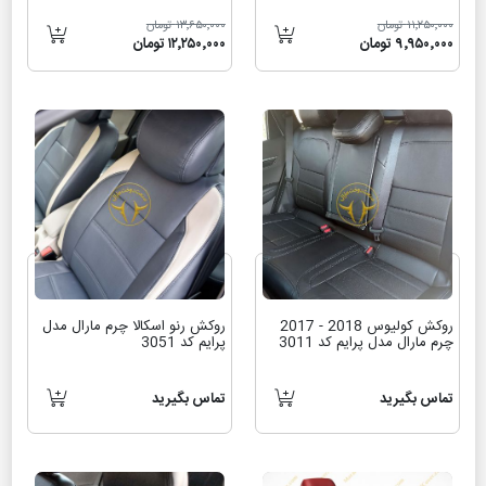
۱۱٬۲۵۰٬۰۰۰ تومان
۱۳٬۶۵۰٬۰۰۰ تومان
۹٬۹۵۰٬۰۰۰ تومان
۱۲٬۲۵۰٬۰۰۰ تومان
روکش کولیوس 2018 - 2017
روکش رنو اسکالا چرم مارال مدل
چرم مارال مدل پرایم کد 3011
پرایم کد 3051
تماس بگیرید
تماس بگیرید