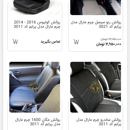
روکش رنو سیمبل چرم مارال مدل
روکش کولیوس 2016 - 2014
پرایم کد 3021
چرم مارال مدل پرایم کد 3011
۱۴٬۱۵۰٬۰۰۰ تومان
تماس بگیرید
۱۲٬۹۵۰٬۰۰۰ تومان
روکش ساندرو چرم مارال مدل
روکش مگان 1600 چرم مارال
پرایم کد 3011
مدل پرایم کد 3011