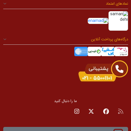
نمادهای اعتماد
درگاه‌های پرداخت آنلاین
ما را دنبال کنید
RSS
صفحه فیسبوک
صفحه تویتر
صفحه اینستاگرام