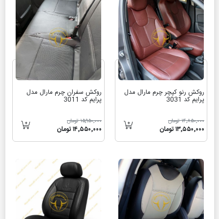
روکش رنو کپچر چرم مارال مدل
روکش سفران چرم مارال مدل
پرایم کد 3031
پرایم کد 3011
۱۴٬۸۵۰٬۰۰۰ تومان
۱۵٬۹۵۰٬۰۰۰ تومان
۱۳٬۵۵۰٬۰۰۰ تومان
۱۴٬۵۵۰٬۰۰۰ تومان