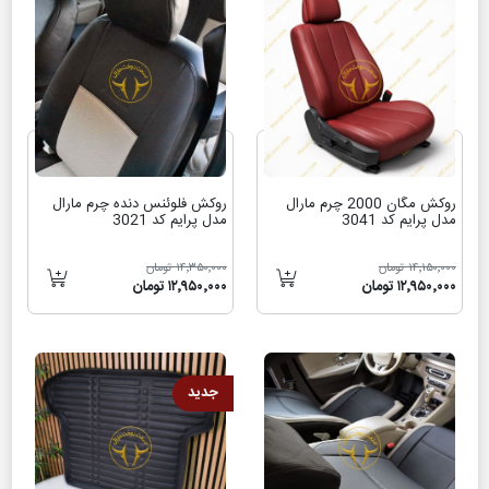
روکش مگان 2000 چرم مارال
روکش فلوئنس دنده چرم مارال
مدل پرایم کد 3041
مدل پرایم کد 3021
۱۴٬۱۵۰٬۰۰۰ تومان
۱۴٬۳۵۰٬۰۰۰ تومان
۱۲٬۹۵۰٬۰۰۰ تومان
۱۲٬۹۵۰٬۰۰۰ تومان
جدید