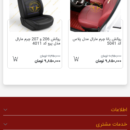
روکش رانا چرم مارال مدل پلاس
روکش 206 و 207 چرم مارال
کد 5041
مدل پرو کد 4011
۱۰٬۹۵۰٬۰۰۰ تومان
۱۱٬۲۵۰٬۰۰۰ تومان
۹٬۸۵۰٬۰۰۰ تومان
۹٬۸۵۰٬۰۰۰ تومان
اطلاعات
خدمات مشتری