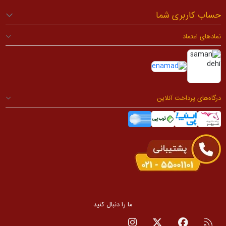
حساب کاربری شما
نمادهای اعتماد
درگاه‌های پرداخت آنلاین
ما را دنبال کنید
RSS
صفحه فیسبوک
صفحه تویتر
صفحه اینستاگرام