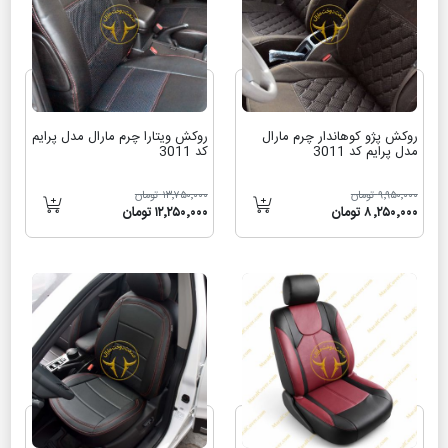
روکش پژو کوهاندار چرم مارال
روکش ویتارا چرم مارال مدل پرایم
مدل پرایم کد 3011
کد 3011
۹٬۹۵۰٬۰۰۰ تومان
۱۳٬۷۵۰٬۰۰۰ تومان
۸٬۲۵۰٬۰۰۰ تومان
۱۲٬۲۵۰٬۰۰۰ تومان