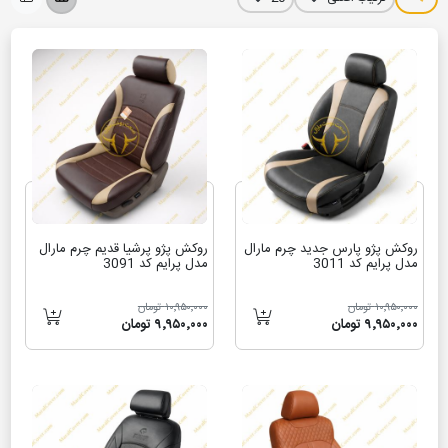
روکش پژو پارس جدید چرم مارال
روکش پژو پرشیا قدیم چرم مارال
مدل پرایم کد 3011
مدل پرایم کد 3091
۱۰٬۹۵۰٬۰۰۰ تومان
۱۰٬۹۵۰٬۰۰۰ تومان
۹٬۹۵۰٬۰۰۰ تومان
۹٬۹۵۰٬۰۰۰ تومان