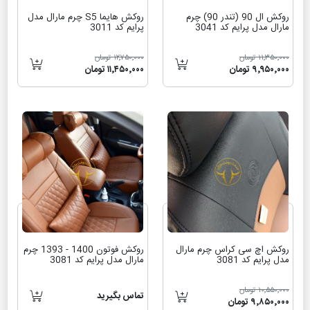
روکش ال 90 (تندر 90) چرم
روکش هایما S5 چرم مارال مدل
مارال مدل پرایم کد 3041
پرایم کد 3011
۱۱٬۳۵۰٬۰۰۰ تومان
۱۲٬۷۵۰٬۰۰۰ تومان
۹٬۹۵۰٬۰۰۰ تومان
۱۱٬۴۵۰٬۰۰۰ تومان
روکش اچ سی کراس چرم مارال
روکش فوتون 1400 - 1393 چرم
مدل پرایم کد 3081
مارال مدل پرایم کد 3081
۱۰٬۵۵۰٬۰۰۰ تومان
تماس بگیرید
۹٬۸۵۰٬۰۰۰ تومان