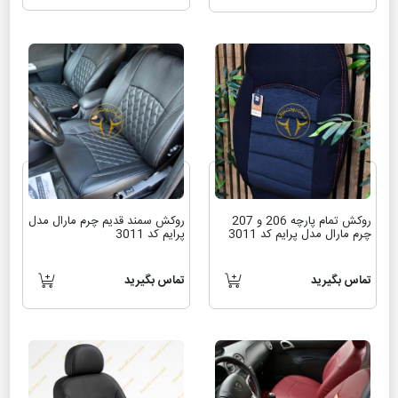
روکش تمام پارچه 206 و 207
روکش سمند قدیم چرم مارال مدل
چرم مارال مدل پرایم کد 3011
پرایم کد 3011
تماس بگیرید
تماس بگیرید