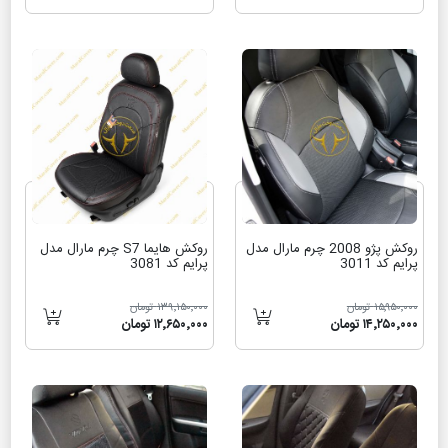
روکش پژو 2008 چرم مارال مدل
روکش هایما S7 چرم مارال مدل
پرایم کد 3011
پرایم کد 3081
۱۵٬۹۵۰٬۰۰۰ تومان
۱۳۹٬۱۵۰٬۰۰۰ تومان
۱۴٬۲۵۰٬۰۰۰ تومان
۱۲٬۶۵۰٬۰۰۰ تومان