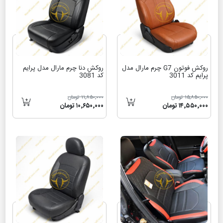
روکش فوتون G7 چرم مارال مدل
روکش دنا چرم مارال مدل پرایم
پرایم کد 3011
کد 3081
۱۵٬۸۵۰٬۰۰۰ تومان
۱۱٬۸۵۰٬۰۰۰ تومان
۱۴٬۵۵۰٬۰۰۰ تومان
۱۰٬۶۵۰٬۰۰۰ تومان