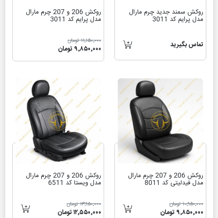
روکش سمند جدید چرم مارال
روکش 206 و 207 چرم مارال
مدل پرایم کد 3011
مدل پرایم کد 3011
۱۱٬۱۵۰٬۰۰۰ تومان
تماس بگیرید
۹٬۸۵۰٬۰۰۰ تومان
روکش 206 و 207 چرم مارال
روکش 206 و 207 چرم مارال
مدل فیدلیتی کد 8011
مدل ویستا کد 6511
۱۰٬۹۵۰٬۰۰۰ تومان
۱۳٬۹۵۰٬۰۰۰ تومان
۹٬۸۵۰٬۰۰۰ تومان
۱۲٬۵۵۰٬۰۰۰ تومان