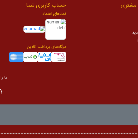
مشتری
حساب کاربری شما
نمادهای اعتماد
دید
درگاه‌های پرداخت آنلاین
ما را