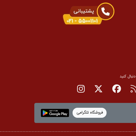
 دنبال کنید
RSS
صفحه فیسبوک
صفحه تویتر
صفحه اینستاگرام
فروشگاه تلگرامی