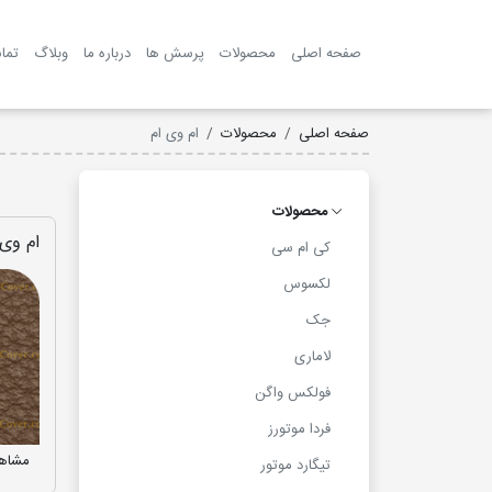
صفحه اصلی
محصولات
پرسش ها
درباره ما
وبلاگ
تما
صفحه اصلی
محصولات
ام وی ام
محصولات
ام وی 
کی ام سی
لکسوس
جک
لاماری
فولکس واگن
فردا موتورز
مشاهد
تیگارد موتور