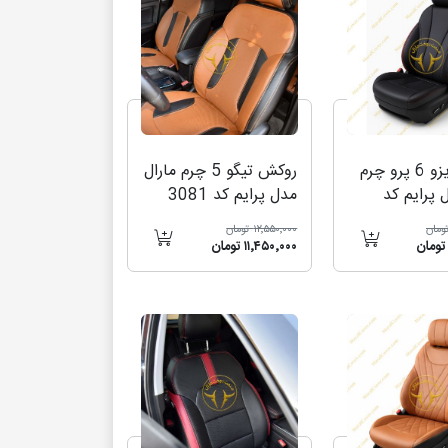
روکش تیگو 5 چرم مارال
روکش آریزو 6 پرو چرم
مدل پرایم کد 3081
 پرایم کد
۱۲٬۵۵۰٬۰۰۰ تومان
۱۱٬۴۵۰٬۰۰۰ تومان