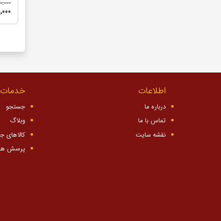
٬۹۵۰٬۰۰۰
۵۰٬۰۰۰
اطلاعات
خدمات 
درباره ما
جستجو
تماس با ما
وبلاگ
نقشه سایت
کالاهای ج
پرسش ها