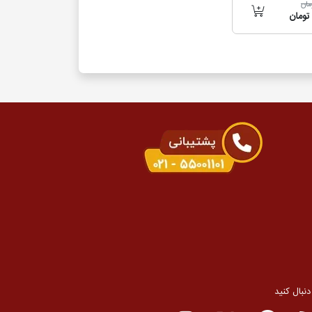
 دنبال کنید