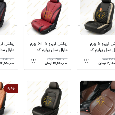
روکش آریزو 6 چرم
روکش آریزو 6 GT چرم
ل مدل پرایم کد
مارال مدل پرایم کد
مارال مدل
3041
3
3011
۱۴ تومان
۱۶۵٬۵۰۰٬۰۰۰ تومان
۱۵۹٬۵۰۰٬۰۰۰ تومان
۱۲٬ تومان
۱۵٬۲۵۰٬۰۰۰ تومان
۱۴٬۲۵۰٬۰۰۰ تومان
جدید