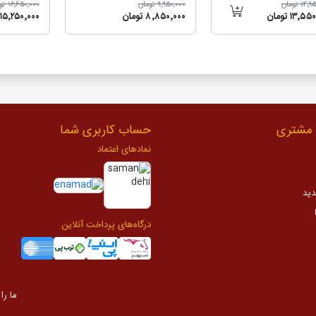
۱۴ تومان
۹٬۹۵۰٬۰۰۰ تومان
۱۶٬۶۵۰٬۰۰۰ تومان
۱۳٬۵ تومان
۸٬۸۵۰٬۰۰۰ تومان
۱۵٬۲۵۰٬۰۰۰ تومان
مشتری
حساب کاربری شما
نمادهای اعتماد
دید
درگاه‌های پرداخت آنلاین
ما را