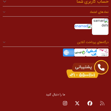
حساب کاربری شما
نمادهای اعتماد
درگاه‌های پرداخت آنلاین
ما را دنبال کنید
RSS
صفحه فیسبوک
صفحه تویتر
صفحه اینستاگرام