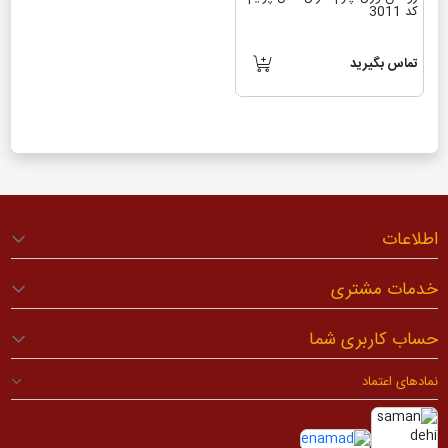
کد 3011
تماس بگیرید
اطلاعات
خدمات مشتری
حساب کاربری شما
نمادهای اعتماد