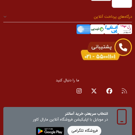
درگاه‌های پرداخت آنلاین
ما را دنبال کنید
RSS
صفحه فیسبوک
صفحه تویتر
صفحه اینستاگرام
انتخاب سریعتر، خرید آسانتر
در موبایل با اپلیکیشن‌ فروشگاه آنلاین مارال کاور
فروشگاه تلگرامی