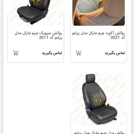
روکش آکورد چرم مارال مدل پرایم
روکش سیویک چرم مارال مدل
کد 3021
پرایم کد 3011
تماس بگیرید
تماس بگیرید
روکش وزل چرم مارال مدل پرایم