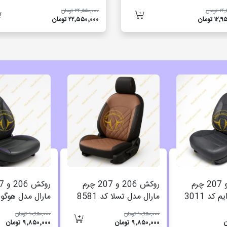
تومان
۲۴٬۵۵۰٬۰۰۰ تومان
۱ تومان
۲۲٬۵۵۰٬۰۰۰ تومان
روکش 206 و 207 چرم
روکش 206 و 207 چرم
 کد 3011
مارال مدل تسلا کد 8581
مارال مدل هوگو کد 
۱۰٬۹۵۰٬۰۰۰ تومان
۱۰٬۹۵۰٬۰۰۰ تومان
۹٬۸۵۰٬۰۰۰ تومان
۹٬۸۵۰٬۰۰۰ تومان