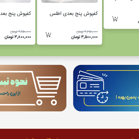
کفپوش پنج بعدی اطلس
کفپوش پنج بعدی
۴٬۶۵۰٬۰۰۰ تومان
۴٬۹۵۰٬۰۰۰ تومان
۳٬۵۰۰٬۰۰۰ تومان
۳٬۸۰۰٬۰۰۰ تومان