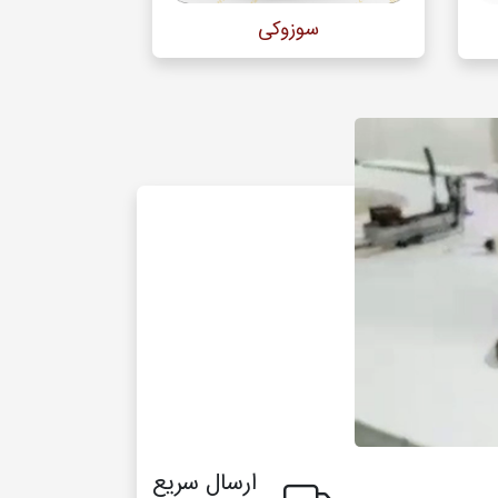
سوزوکی
ب
ارسال سریع