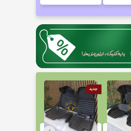
جدید
جدید