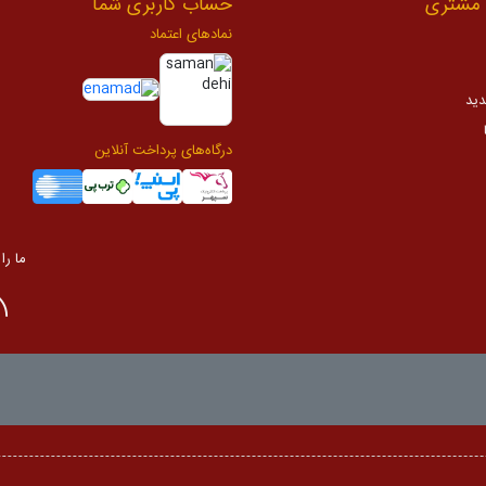
مشتری
حساب کاربری شما
نمادهای اعتماد
دید
درگاه‌های پرداخت آنلاین
ما را