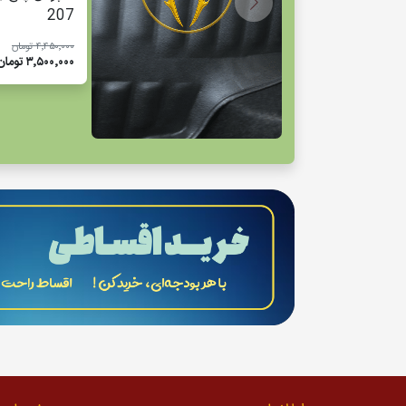
207
۴٬۴۵۰٬۰۰۰ تومان
۳٬۵۰۰٬۰۰۰ تومان