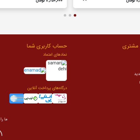
ومان
۱۲٬۲۵۰٬۰۰۰ تومان
مشتری
حساب کاربری شما
نمادهای اعتماد
دید
درگاه‌های پرداخت آنلاین
ما را