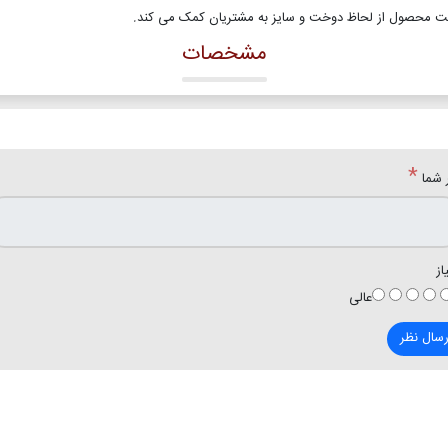
ت محصول از لحاظ دوخت و سایز به مشتریان کمک می کند
.
مشخصات
*
 شما
از
عالی
رسال نظر