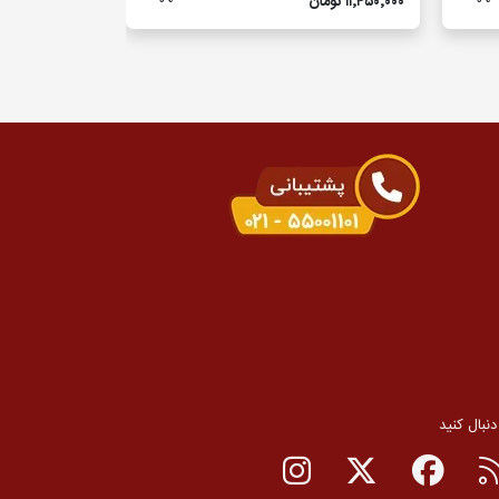
۱۱٬۴۵۰٬۰۰۰ تومان
۱۲٬۲۵۰٬۰۰۰ تومان
 دنبال کنید
RSS
صفحه فیسبوک
صفحه تویتر
صفحه اینستاگرام