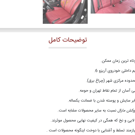
توضیحات کامل
وتاه ترین زمان ممکن.
 داخلی خودروی آریزو 6.
حدوده مرکزی شهر (چراغ برق).
 آسان از تمام نقاط تهران و حومه.
رابر سایش و پوسته شدن با ضمانت یکساله.
وکش مارال
نسبت به سایر محصولات مشابه است.
تا لایی و نخ که همگی در کیفیت نهایی محصول موثرند.
یازمند تسلط و آشنایی با دوخت اینگونه محصولات است .