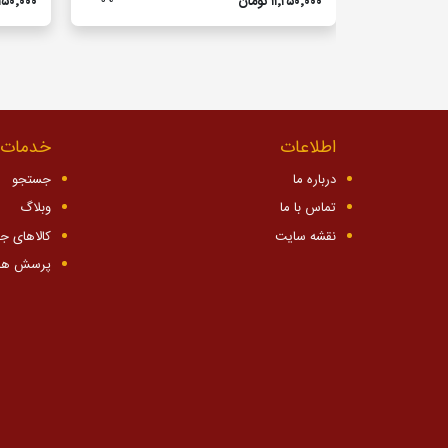
۱۱٬۲۵۰٬۰۰۰ تومان
۱۱٬۱۵۰٬۰۰۰ ت
اطلاعات
خدمات 
درباره ما
جستجو
تماس با ما
وبلاگ
نقشه سایت
کالاهای ج
پرسش ها