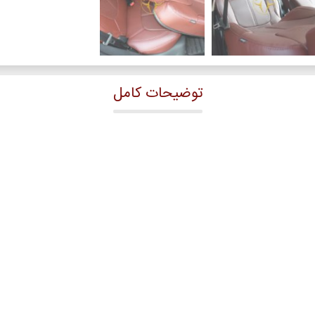
توضیحات کامل