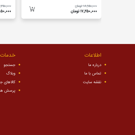
۱۸٬۹۵۰٬۰۰۰ تومان
۱۴٬۲۵۰٬۰۰۰ توم
۱۷٬۲۵۰٬۰۰۰ تومان
۱۲٬۹۵۰٬۰۰۰ 
اطلاعات
خدمات 
درباره ما
جستجو
تماس با ما
وبلاگ
نقشه سایت
کالاهای ج
پرسش ها