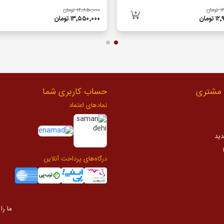
ان
۱۴٬۸۵۰٬۰۰۰ تومان
تومان
۱۳٬۵۵۰٬۰۰۰ تومان
مشتری
حساب کاربری شما
نمادهای اعتماد
دید
درگاه‌های پرداخت آنلاین
ما را