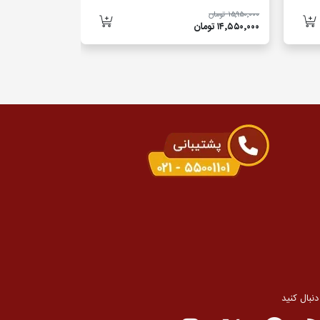
۱۵٬۹۵۰٬۰۰۰ تومان
۱۴٬۱۵۰٬۰۰۰ تومان
۱۴٬۵۵۰٬۰۰۰ تومان
۱۲٬۹۵۰٬۰۰۰ تومان
 دنبال کنید