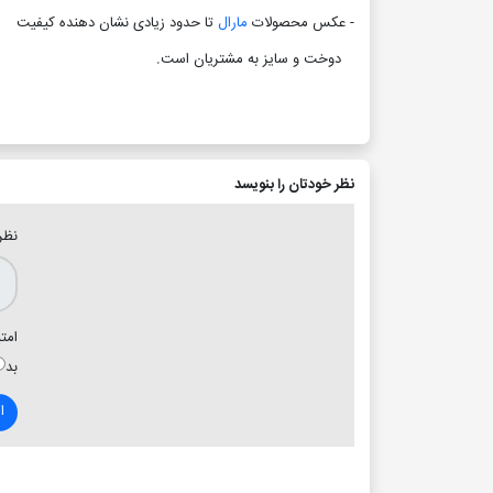
- عکس محصولات
مارال
تا حدود زیادی نشان دهنده کیفیت
دوخت و سایز به مشتریان است
.
نظر خودتان را بنویسد
نظر
امتی
بد
ا