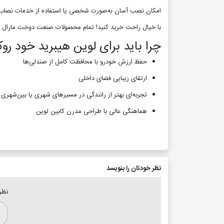
امکان نصب آسان به‌صورت شخصی یا استفاده از خدمات نصاب‌های
با خیال راحت خرید کنید! تمام محصولات صنعت دوخت مارال 
چرا باید برای لوین هیبرید خود رو
حفظ ارزش خودرو با محافظت کامل از صندلی‌ها
ارتقای زیبایی فضای داخلی
تجربه‌ای بهتر از رانندگی در مسیرهای شهری یا بین‌شهری
هماهنگی عالی با طراحی مدرن کابین لوین
نظر خودتان را بنویسد
نظر