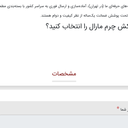
 حرفه‌ای ما (در تهران)، آماده‌سازی و ارسال فوری به سراسر کشور با بسته‌بندی مطم
تحت پوشش ضمانت یک‌ساله از نظر کیفیت و دوام هستند.
کش چرم مارال را انتخاب کنید؟
مشخصات
*
 شما