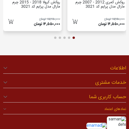
روکش کمری 2012 - 2007 چرم
روکش کرولا 2018 - 2015 چرم
مارال مدل پرایم کد 3021
مارال مدل پرایم کد 3021
۱۵٬۹۵۰٬۰۰۰ تومان
۱۵٬۷۵۰٬۰۰۰ تومان
۱۴٬۵۵۰٬۰۰۰ تومان
۱۴٬۵۵۰٬۰۰۰ تومان
اطلاعات
خدمات مشتری
حساب کاربری شما
نمادهای اعتماد