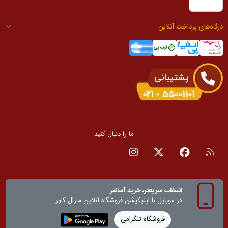
درگاه‌های پرداخت آنلاین
ما را دنبال کنید
RSS
صفحه فیسبوک
صفحه تویتر
صفحه اینستاگرام
انتخاب سریعتر، خرید آسانتر
در موبایل با اپلیکیشن‌ فروشگاه آنلاین مارال کاور
فروشگاه تلگرامی