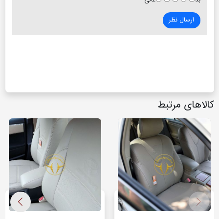
بد
عالی
ارسال نظر
کالاهای مرتبط