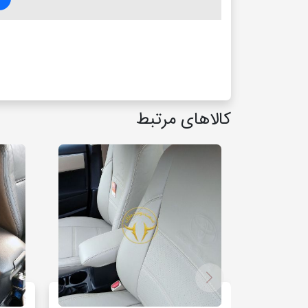
کالاهای مرتبط