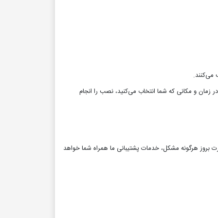
می‌کنند.
در زمان و مکانی که شما انتخاب می‌کنید، نصب را انجام
ت بروز هرگونه مشکل، خدمات پشتیبانی ما همراه شما خواهد