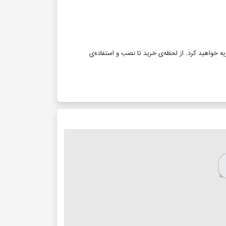
به خواهید کرد. از لحظه‌ی خرید تا نصب و استفاده‌ی