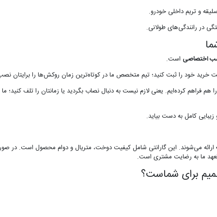
یقه و تریم داخلی خودرو.
گی در رانندگی‌های طولانی.
ما
ب اختصاصی
است.
 خرید خود را ثبت کنید؛ تیم متخصص ما در کوتاه‌ترین زمان روکش‌ها را برایتان نصب 
 فراهم کرده‌ایم. یعنی لازم نیست به دنبال نصاب بگردید یا زمانتان را تلف کنید؛ ما 
 زیبایی کامل به دست بیاید.
ارائه می‌شوند. این گارانتی شامل کیفیت دوخت، متریال و دوام محصول است. در صور
تعهد ما به رضایت مشتری است.
صمیم برای شماست؟