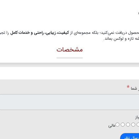
صول دریافت نمی‌کنید؛ بلکه مجموعه‌ای از
کیفیت، زیبایی، راحتی و خدمات کامل
را تجر
ه تازه و لوکس بماند.
مشخصات
*
 شما
از
عالی
رسال نظر