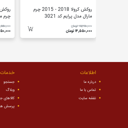
روکش کرولا 2018 - 2015 چرم
مارال مدل پرایم کد 3021
چرم مار
۱۵٬۷۵۰٬۰۰۰ تومان
۱۸٬۵۵۰٬۰۰۰ تو
۱۴٬۵۵۰٬۰۰۰ تومان
۱۶٬۷۵۰٬۰۰۰ 
اطلاعات
خدمات 
درباره ما
جستجو
تماس با ما
وبلاگ
نقشه سایت
کالاهای ج
پرسش ها