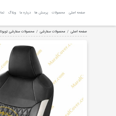
صفحه اصلی
محصولات
پرسش ها
درباره ما
وبلاگ
تما
صفحه اصلی
محصولات سفارشی
محصولات سفارشی تویوتا