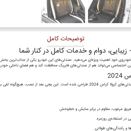
توضیحات کامل
خودروی خود اهمیت ویژه‌ای می‌دهید. صندلی‌های این خودرو یکی از جذاب‌ترین بخش‌
ی اختصاصی می‌تواند هم از صندلی‌های فابریک محافظت کند و هم فضای داخلی خودرو 
202
روکش صندلی ارائه‌شده توسط ما دقیقاً بر اساس ابعاد و فرم صندلی‌های کرولا کراس 2024 طراحی شده ا
عریق مرغوب، مقاوم در برابر سایش و خط‌وخش
 در استفاده‌ی روزمره.
ا و رانندگی‌های طولانی.