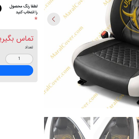
لطفا رنگ محصول
را انتخاب کنید
*
تماس بگیری
تعداد