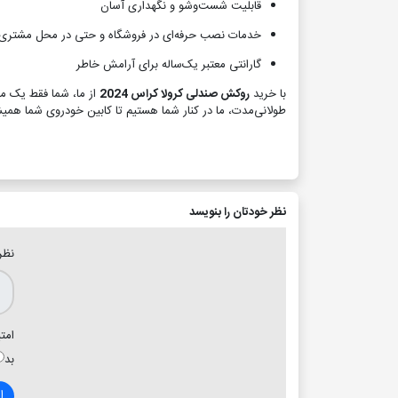
قابلیت شست‌وشو و نگهداری آسان
خدمات نصب حرفه‌ای در فروشگاه و حتی در محل مشتری
گارانتی معتبر یک‌ساله برای آرامش خاطر
با خرید
روکش صندلی کرولا کراس 2024
از ما، شما فقط یک مح
طولانی‌مدت، ما در کنار شما هستیم تا کابین خودروی شما همیش
نظر خودتان را بنویسد
نظر
امتی
بد
ا