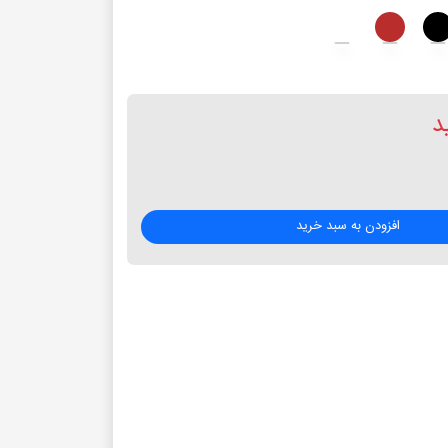
د
افزودن به سبد خرید