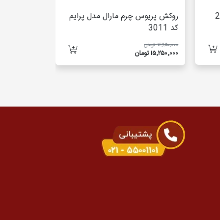
- 2010
روکش پریوس چرم مارال مدل پرایم
روکش راوفور 
کد 3011
3081
۱۶٬۹۵۰٬۰۰۰ تومان
۱۷٬۹۵۰٬۰۰۰ تومان
۱۵٬۲۵۰٬۰۰۰ تومان
۱۶٬۷۵۰٬۰۰۰ تومان