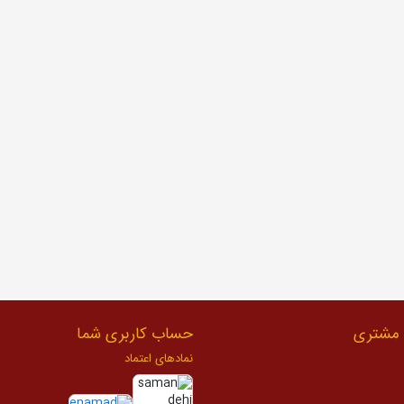
مشتری
حساب کاربری شما
نمادهای اعتماد