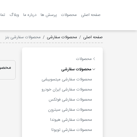
صفحه اصلی
محصولات
پرسش ها
درباره ما
وبلاگ
تما
صفحه اصلی
محصولات سفارشی
محصولات سفارشی بنز
محصولات
محصول
محصولات سفارشی
محصولات سفارشی میتسوبیشی
محصولات سفارشی ایران خودرو
محصولات سفارشی فولکس
محصولات سفارشی سیتروِن
محصولات سفارشی هیوندا
محصولات سفارشی تویوتا