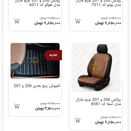
روکش 206 و 207 چرم مارال
روکش 206 و 207 چرم مارال
مدل پولو کد 7011
مدل هوگو کد 6011
۱۰٬۹۵۰٬۰۰۰ تومان
۱۰٬۹۵۰٬۰۰۰ تومان
۹٬۸۵۰٬۰۰۰ تومان
۹٬۸۵۰٬۰۰۰ تومان
جدید
کفپوش پنج بعدی 206 و 207
روکش 206 و 207 چرم مارال
مدل تسلا کد 8581
۴٬۴۵۰٬۰۰۰ تومان
۳٬۵۰۰٬۰۰۰ تومان
۱۰٬۹۵۰٬۰۰۰ تومان
۹٬۸۵۰٬۰۰۰ تومان