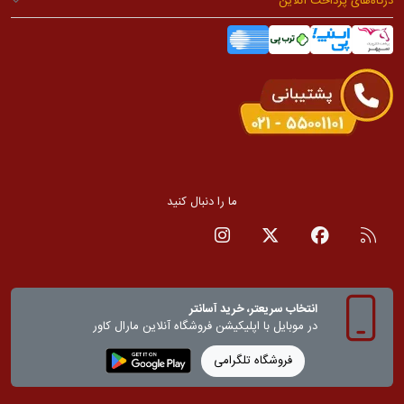
درگاه‌های پرداخت آنلاین
ما را دنبال کنید
RSS
صفحه فیسبوک
صفحه تویتر
صفحه اینستاگرام
انتخاب سریعتر، خرید آسانتر
در موبایل با اپلیکیشن‌ فروشگاه آنلاین مارال کاور
فروشگاه تلگرامی