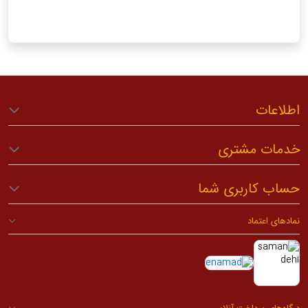
اطلاعات
خدمات مشتری
حساب کاربری شما
نمادهای اعتماد