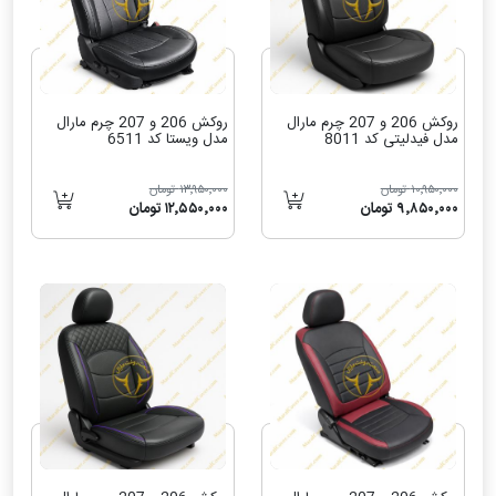
روکش 206 و 207 چرم مارال
روکش 206 و 207 چرم مارال
مدل فیدلیتی کد 8011
مدل ویستا کد 6511
۱۰٬۹۵۰٬۰۰۰ تومان
۱۳٬۹۵۰٬۰۰۰ تومان
۹٬۸۵۰٬۰۰۰ تومان
۱۲٬۵۵۰٬۰۰۰ تومان