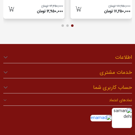
۱۸٬۹۵۰٬۰۰۰ تومان
۱۴٬۲۵۰٬۰۰۰ تومان
۱۷٬۲۵۰٬۰۰۰ تومان
۱۲٬۹۵۰٬۰۰۰ تومان
اطلاعات
خدمات مشتری
حساب کاربری شما
نمادهای اعتماد