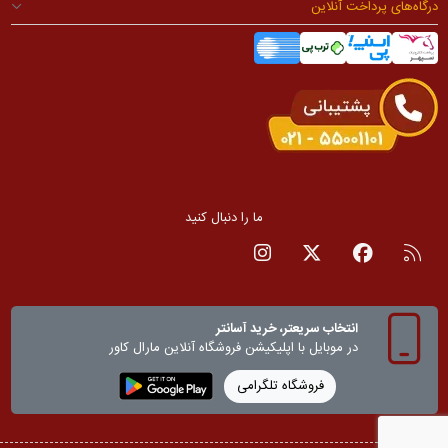
درگاه‌های پرداخت آنلاین
ما را دنبال کنید
RSS
صفحه فیسبوک
صفحه تویتر
صفحه اینستاگرام
انتخاب سریعتر، خرید آسانتر
در موبایل با اپلیکیشن‌ فروشگاه آنلاین مارال کاور
فروشگاه تلگرامی