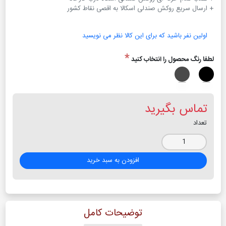
+ ارسال سریع روکش صندلی اسکالا به اقصی نقاط کشور
اولین نفر باشید که برای این کالا نظر می نویسید
*
لطفا رنگ محصول را انتخاب کنید
تماس بگیرید
تعداد
افزودن به سبد خرید
توضیحات کامل