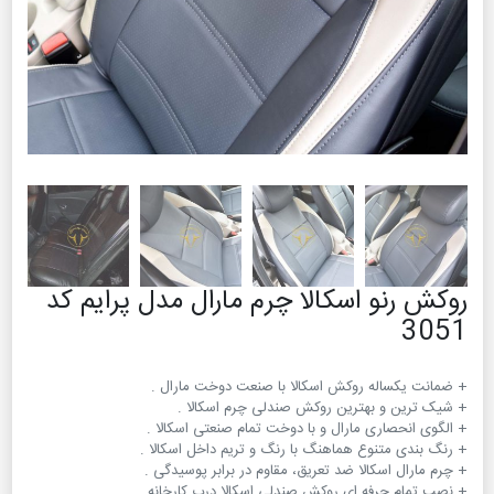
روکش رنو اسکالا چرم مارال مدل پرایم کد
3051