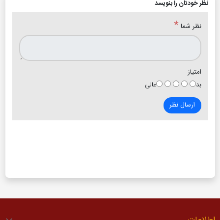
نظر خودتان را بنویسد
*
نظر شما
امتیاز
بد
عالی
ارسال نظر