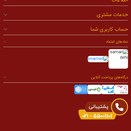
اطلاعات
خدمات مشتری
حساب کاربری شما
نمادهای اعتماد
درگاه‌های پرداخت آنلاین