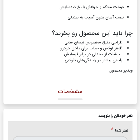
دوخت محکم و حرفه‌ای با نخ ضدسایش
نصب آسان بدون آسیب به صندلی
چرا باید این محصول رو بخرید؟
طراحی دقیق مخصوص نیسان سانی
ظاهر لوکس و جذاب برای داخل خودرو
محافظت از صندلی در برابر فرسایش
راحتی بیشتر در رانندگی‌های طولانی
ویدیو محصول:
مشخصات
نظر خودتان را بنویسد
*
نظر شما