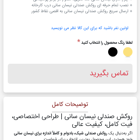
+ ارسال سریع روکش صندلی نیسان سانی به اقصی نقاط کشور
اولین نفر باشید که برای این کالا نظر می نویسید
*
لطفا رنگ محصول را انتخاب کنید
تماس بگیرید
توضیحات کامل
روکش صندلی نیسان سانی | طراحی اختصاصی،
فیت کامل، کیفیت عالی
اگر به‌دنبال یک
روکش صندلی شیک، بادوام و کاملاً اندازه برای نیسان سانی
خود هستید، این محصول بهترین انتخاب برای شماست.