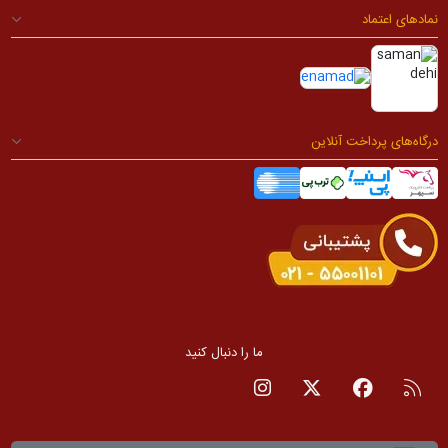
نمادهای اعتماد
درگاه‌های پرداخت آنلاین
ما را دنبال کنید
RSS
صفحه فیسبوک
صفحه تویتر
صفحه اینستاگرام