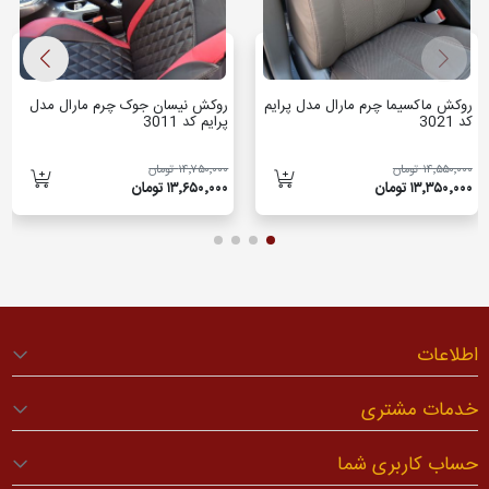
روکش ماکسیما چرم مارال مدل پرایم
روکش نیسان جوک چرم مارال مدل
کد 3021
پرایم کد 3011
۱۴٬۵۵۰٬۰۰۰ تومان
۱۴٬۷۵۰٬۰۰۰ تومان
۱۳٬۳۵۰٬۰۰۰ تومان
۱۳٬۶۵۰٬۰۰۰ تومان
اطلاعات
خدمات مشتری
حساب کاربری شما