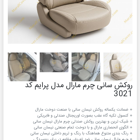
روکش سانی چرم مارال مدل پرایم کد
3021