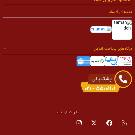
نمادهای اعتماد
درگاه‌های پرداخت آنلاین
ما را دنبال کنید
RSS
صفحه فیسبوک
صفحه تویتر
صفحه اینستاگرام