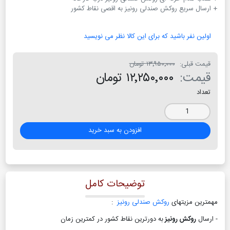
+ ارسال سریع روکش صندلی رونیز به اقصی نقاط کشور
اولین نفر باشید که برای این کالا نظر می نویسید
قیمت قبلی:
۱۳٬۹۵۰٬۰۰۰ تومان
قیمت:
۱۲٬۲۵۰٬۰۰۰ تومان
تعداد
افزودن به سبد خرید
توضیحات کامل
مهمترین مزیتهای
روکش صندلی رونیز
:
- ارسال
روکش رونیز
به دورترین نقاط کشور در کمترین زمان