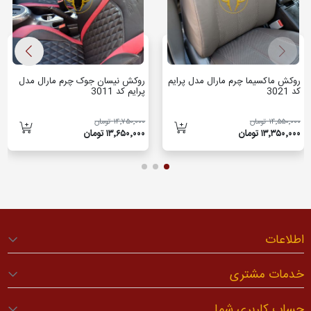
روکش ماکسیما چرم مارال مدل پرایم
روکش نیسان جوک چرم مارال مدل
کد 3021
پرایم کد 3011
۱۴٬۵۵۰٬۰۰۰ تومان
۱۴٬۷۵۰٬۰۰۰ تومان
۱۳٬۳۵۰٬۰۰۰ تومان
۱۳٬۶۵۰٬۰۰۰ تومان
اطلاعات
خدمات مشتری
حساب کاربری شما