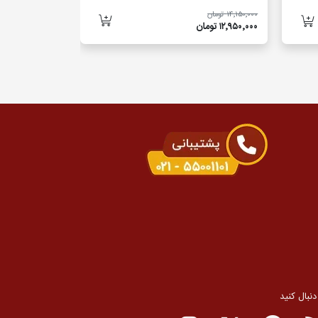
۱۴٬۱۵۰٬۰۰۰ تومان
۱۳٬۹۵۰٬۰۰۰ تومان
۱۲٬۹۵۰٬۰۰۰ تومان
۱۲٬۲۵۰٬۰۰۰ تومان
 دنبال کنید