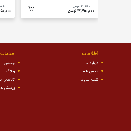
۱۴٬۵۵۰٬۰۰۰ تومان
۱۴٬۷۵۰٬۰۰۰ تو
۱۳٬۳۵۰٬۰۰۰ تومان
۱۳٬۶۵۰٬۰۰۰ 
اطلاعات
خدمات 
درباره ما
جستجو
تماس با ما
وبلاگ
نقشه سایت
کالاهای ج
پرسش ها