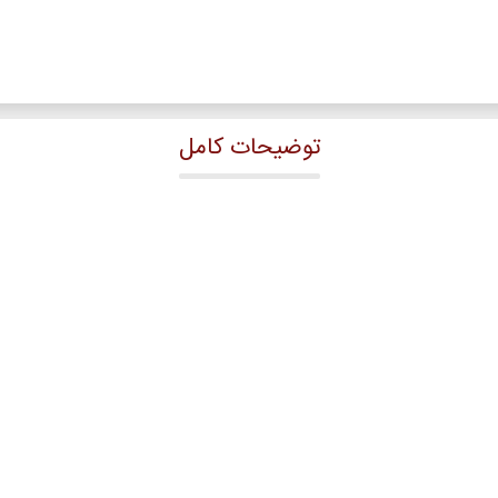
توضیحات کامل