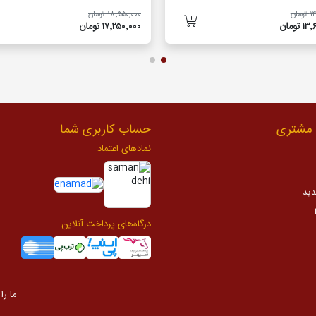
مان
۱۸٬۵۵۰٬۰۰۰ تومان
تومان
۱۷٬۲۵۰٬۰۰۰ تومان
مشتری
حساب کاربری شما
نمادهای اعتماد
دید
درگاه‌های پرداخت آنلاین
ما را