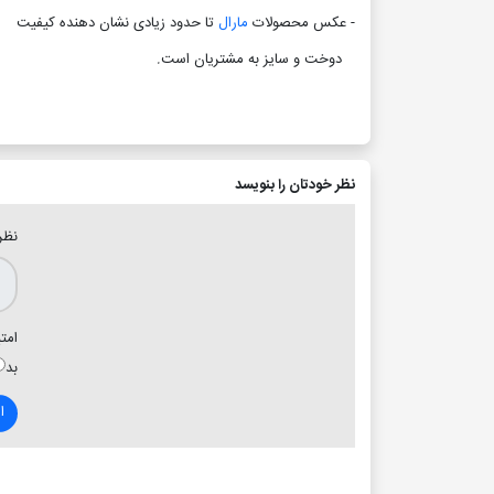
- عکس محصولات
مارال
تا حدود زیادی نشان دهنده کیفیت
دوخت و سایز به مشتریان است
.
نظر خودتان را بنویسد
نظر
امتی
بد
ا