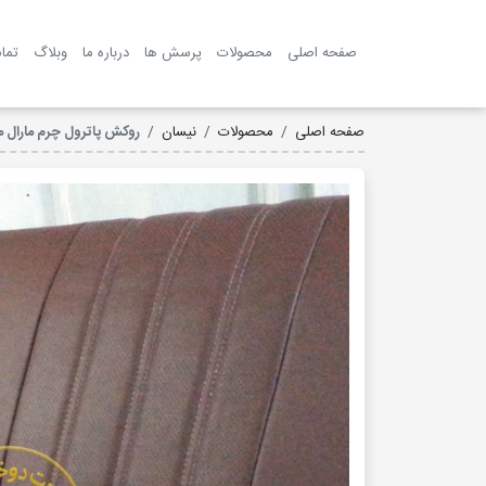
صفحه اصلی
محصولات
پرسش ها
درباره ما
وبلاگ
تما
صفحه اصلی
محصولات
نیسان
روکش پاترول چرم مارال مدل 