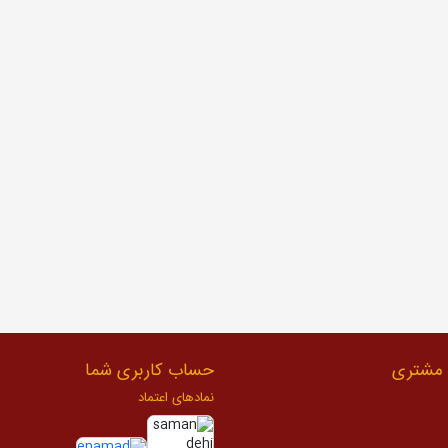
مشتری
حساب کاربری شما
نمادهای اعتماد