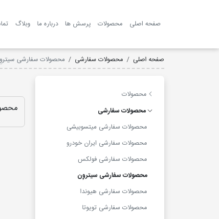
صفحه اصلی
محصولات
پرسش ها
درباره ما
وبلاگ
تما
صفحه اصلی
محصولات سفارشی
محصولات سفارشی سیتروِ
محصولات
محصول
محصولات سفارشی
محصولات سفارشی میتسوبیشی
محصولات سفارشی ایران خودرو
محصولات سفارشی فولکس
محصولات سفارشی سیتروِن
محصولات سفارشی هیوندا
محصولات سفارشی تویوتا