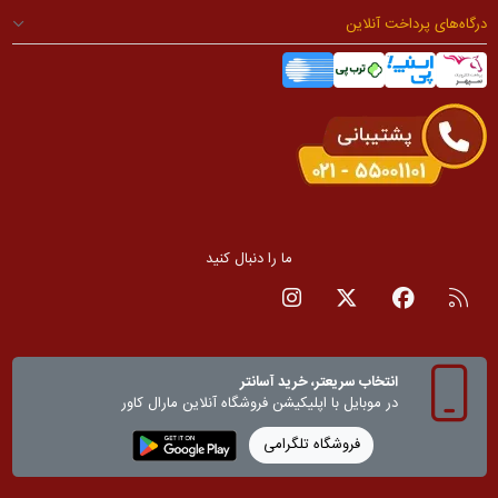
درگاه‌های پرداخت آنلاین
ما را دنبال کنید
RSS
صفحه فیسبوک
صفحه تویتر
صفحه اینستاگرام
انتخاب سریعتر، خرید آسانتر
در موبایل با اپلیکیشن‌ فروشگاه آنلاین مارال کاور
فروشگاه تلگرامی