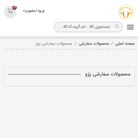
روکش صندلی مارال
0
ورود/عضویت
سبد خ
صفحه اصلی
محصولات سفارشی
محصولات سفارشی پژو
محصولات سفارشی پژو