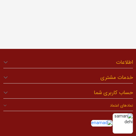
اطلاعات
خدمات مشتری
حساب کاربری شما
نمادهای اعتماد