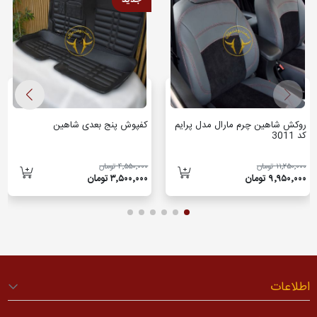
جدید
روکش شاهین چرم مارال مدل پرایم
کفپوش پنج بعدی شاهین
کد 3011
۱۱٬۲۵۰٬۰۰۰ تومان
۴٬۵۵۰٬۰۰۰ تومان
۹٬۹۵۰٬۰۰۰ تومان
۳٬۵۰۰٬۰۰۰ تومان
اطلاعات