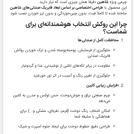
چرمی ویژه
شاهین
دقیقاً همان چیزی است که نیاز دارید.
این محصول با
طراحی اختصاصی بر اساس ابعاد فابریک صندلی‌های شاهین
ساخته شده تا کاملاً فیت، بدون چین‌خوردگی و بدون لیز خوردن نصب شود.
چرا این روکش انتخاب هوشمندانه‌ای برای
شماست؟
محافظت کامل از صندلی‌ها
جلوگیری از فرسایش، پوسته‌پوسته شدن و ترک خوردن روکش
فابریک صندلی
مقاومت در برابر لکه‌های ناشی از نوشیدنی، غذا و گردوغبار
جلوگیری از تغییر رنگ و آسیب در اثر نور خورشید
افزایش زیبایی کابین
چرم صنعتی براق و خوش‌دوخت، حس لوکس و مدرن به کابین
می‌دهد
امکان انتخاب رنگ دوخت (قرمز، نقره‌ای، مشکی و...) برای
هماهنگی با سلیقه شما
طراحی دقیق خطوط دوخت برای ایجاد جلوه اسپرت و شیک