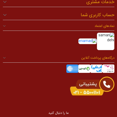
خدمات مشتری
حساب کاربری شما
نمادهای اعتماد
درگاه‌های پرداخت آنلاین
ما را دنبال کنید