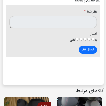
نظر خودتان را بنویسد
*
نظر شما
امتیاز
بد
عالی
ارسال نظر
کالاهای مرتبط