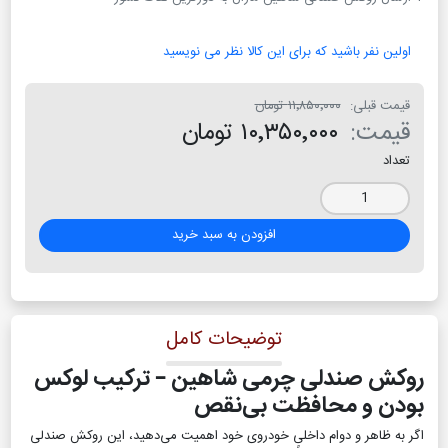
اولین نفر باشید که برای این کالا نظر می نویسید
قیمت قبلی:
۱۱٬۸۵۰٬۰۰۰ تومان
قیمت:
۱۰٬۳۵۰٬۰۰۰ تومان
تعداد
افزودن به سبد خرید
توضیحات کامل
روکش صندلی چرمی شاهین – ترکیب لوکس
بودن و محافظت بی‌نقص
اگر به ظاهر و دوام داخلی خودروی خود اهمیت می‌دهید، این روکش صندلی