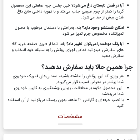
آیا در فصل تابستان داغ می‌شود؟
خیر، جنس چرم صنعتی این محصول
گرما را کمتر از چرم طبیعی جذب می‌کند و با تهویه داخلی مانع داغ
شدن بیش از حد می‌شود.
امکان شستشو وجود دارد؟
بله، به‌راحتی با دستمال مرطوب یا محلول
تمیزکننده مخصوص چرم تمیز می‌شود.
آیا رنگ دوخت را می‌توان تغییر داد؟
بله، شما از طریق صفحه خرید کالا
های سفارشی میتوانید تمامی اجزای روکش را به سلیقه خود انتخاب و
سفارش دهید.
چرا همین حالا باید سفارش بدهید؟
هر روزی که این روکش را نداشته باشید، صندلی‌های فابریک خودروی
شما بیشتر در معرض آسیب قرار می‌گیرند.
این محصول علاوه بر محافظت، زیبایی چشمگیری به کابین خودروی
شما می‌بخشد.
با نصب حرفه‌ای و گارانتی ۱۲ ماهه، بدون ریسک می‌توانید از آن استفاده
کنید.
مشخصات