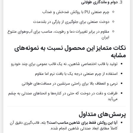
دوام و ماندگاری طولانی
چرم صنعتی PU با روکش ضدخش و ضدآب
دوخت صنعتی برای جلوگیری از پارگی در بلندمدت
مقاوم در برابر تغییرات دما و رطوبت، مناسب برای آب‌وهوای متنوع
ایران
نکات متمایز این محصول نسبت به نمونه‌های
مشابه
تولید با قالب اختصاصی شاهین، نه یک قالب عمومی برای چند خودرو
استفاده از چرم صنعتی درجه یک با بافت نرم اما مقاوم
نرمی و انعطاف بالا برای راحتی سرنشین در مسافت‌های طولانی
ظرافت و دقت در دوخت که حتی در کناره‌ها و انحناهای صندلی به چشم
می‌آید
پرسش‌های متداول
آیا این روکش فقط برای شاهین مناسب است؟
بله، قالب‌گیری دقیق آن
کاملاً مطابق ابعاد صندلی شاهین انجام شده.