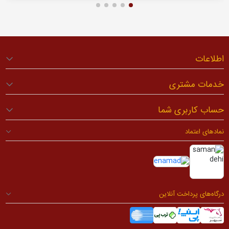
اطلاعات
خدمات مشتری
حساب کاربری شما
نمادهای اعتماد
درگاه‌های پرداخت آنلاین