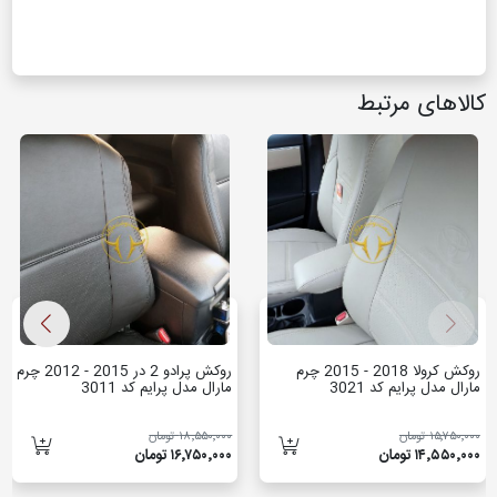
کالاهای مرتبط
روکش کرولا 2018 - 2015 چرم
روکش پرادو 2 در 2015 - 2012 چرم
مارال مدل پرایم کد 3021
مارال مدل پرایم کد 3011
۱۵٬۷۵۰٬۰۰۰ تومان
۱۸٬۵۵۰٬۰۰۰ تومان
۱۴٬۵۵۰٬۰۰۰ تومان
۱۶٬۷۵۰٬۰۰۰ تومان