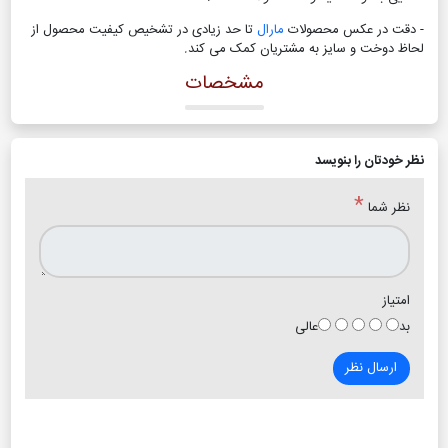
- دقت در عکس محصولات
مارال
تا حد زیادی در تشخیص کیفیت محصول از
لحاظ دوخت و سایز به مشتریان کمک می کند
.
مشخصات
نظر خودتان را بنویسد
*
نظر شما
امتیاز
بد
عالی
ارسال نظر