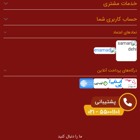
خدمات مشتری
حساب کاربری شما
نمادهای اعتماد
درگاه‌های پرداخت آنلاین
ما را دنبال کنید