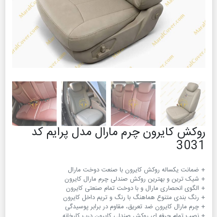
روکش کایرون چرم مارال مدل پرایم کد
3031