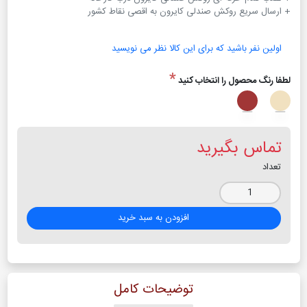
+ ارسال سریع روکش صندلی کایرون به اقصی نقاط کشور
اولین نفر باشید که برای این کالا نظر می نویسید
*
لطفا رنگ محصول را انتخاب کنید
تماس بگیرید
تعداد
افزودن به سبد خرید
توضیحات کامل