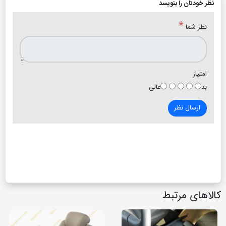
نظر خودتان را بنویسد
*
نظر شما
امتیاز
بد
عالی
ارسال نظر
کالاهای مرتبط