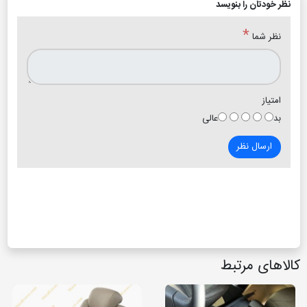
نظر خودتان را بنویسد
*
نظر شما
امتیاز
بد
عالی
ارسال نظر
کالاهای مرتبط