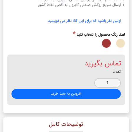
+ ارسال سریع روکش صندلی کایرون به اقصی نقاط کشور
اولین نفر باشید که برای این کالا نظر می نویسید
*
لطفا رنگ محصول را انتخاب کنید
تماس بگیرید
تعداد
افزودن به سبد خرید
توضیحات کامل