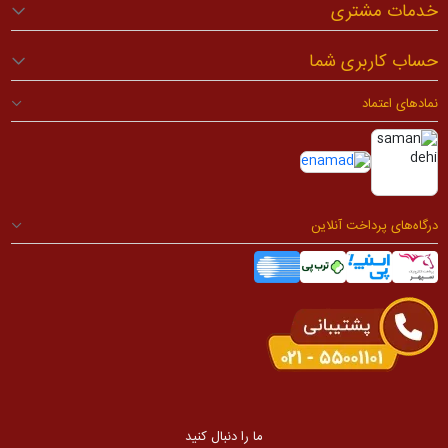
خدمات مشتری
حساب کاربری شما
نمادهای اعتماد
درگاه‌های پرداخت آنلاین
ما را دنبال کنید