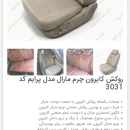
روکش کایرون چرم مارال مدل پرایم کد
3031