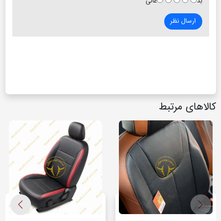
بد
عالی
ارسال نظر
کالاهای مرتبط