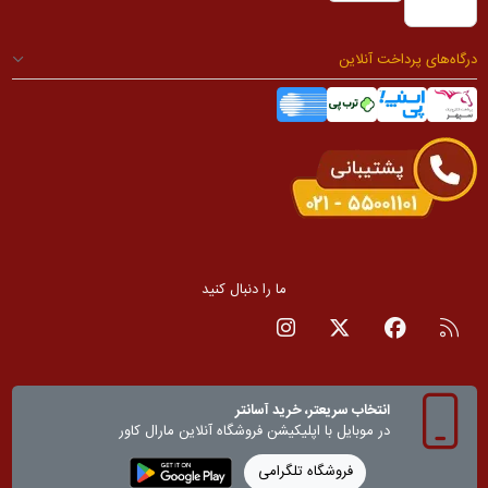
درگاه‌های پرداخت آنلاین
ما را دنبال کنید
RSS
صفحه فیسبوک
صفحه تویتر
صفحه اینستاگرام
انتخاب سریعتر، خرید آسانتر
در موبایل با اپلیکیشن‌ فروشگاه آنلاین مارال کاور
فروشگاه تلگرامی