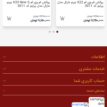
روکش ام وی ام X22 چرم مارال مدل
روکش ام وی ام X33 New S چرم
پرایم کد 3011
مارال مدل پرایم کد 3011
۱۲٬۹۵۰٬۰۰۰ تومان
۱۲٬۴۵۰٬۰۰۰ تومان
۱۱٬۲۵۰٬۰۰۰ تومان
۱۱٬۱۵۰٬۰۰۰ تومان
اطلاعات
خدمات مشتری
حساب کاربری شما
نمادهای اعتماد