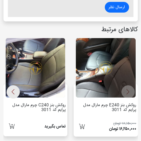
ارسال نظر
کالاهای مرتبط
روکش بنز E240 چرم مارال مدل
روکش بنز C240 چرم مارال مدل
پرایم کد 3011
پرایم کد 3011
۱۸٬۱۵۰٬۰۰۰ تومان
تماس بگیرید
۱۶٬۲۵۰٬۰۰۰ تومان