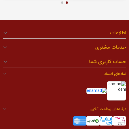
اطلاعات
خدمات مشتری
حساب کاربری شما
نمادهای اعتماد
درگاه‌های پرداخت آنلاین