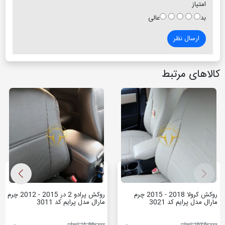
امتیاز
بد
عالی
ارسال نظر
کالاهای مرتبط
روکش کرولا 2018 - 2015 چرم
روکش پرادو 2 در 2015 - 2012 چرم
مارال مدل پرایم کد 3021
مارال مدل پرایم کد 3011
۱۵٬۷۵۰٬۰۰۰ تومان
۱۸٬۵۵۰٬۰۰۰ تومان