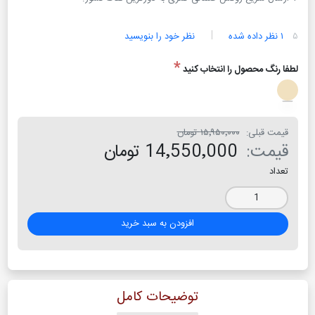
۵
۱ نظر داده شده
نظر خود را بنویسید
*
لطفا رنگ محصول را انتخاب کنید
قیمت قبلی:
۱۵٬۹۵۰٬۰۰۰ تومان
قیمت:
14٬550٬000 تومان
تعداد
افزودن به سبد خرید
توضیحات کامل