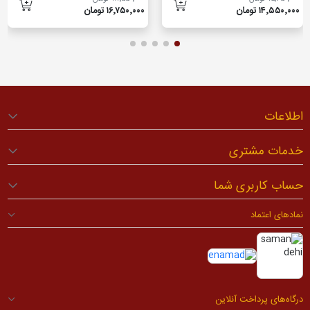
۱۴٬۵۵۰٬۰۰۰ تومان
۱۶٬۷۵۰٬۰۰۰ تومان
اطلاعات
خدمات مشتری
حساب کاربری شما
نمادهای اعتماد
درگاه‌های پرداخت آنلاین