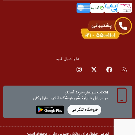
ما را دنبال کنید
RSS
صفحه فیسبوک
صفحه تویتر
صفحه اینستاگرام
انتخاب سریعتر، خرید آسانتر
در موبایل با اپلیکیشن‌ فروشگاه آنلاین مارال کاور
فروشگاه تلگرامی
تمامی حقوق برای روکش صندلی مارال محفوظ است.