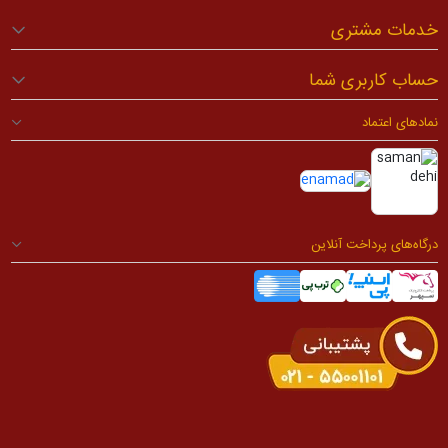
خدمات مشتری
حساب کاربری شما
نمادهای اعتماد
درگاه‌های پرداخت آنلاین