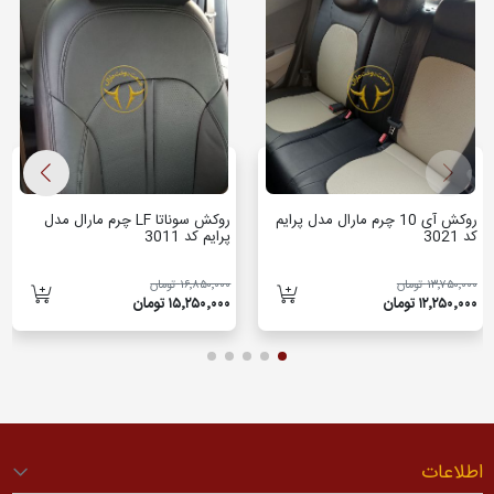
روکش آی 10 چرم مارال مدل پرایم
روکش سوناتا LF چرم مارال مدل
کد 3021
پرایم کد 3011
۱۳٬۷۵۰٬۰۰۰ تومان
۱۶٬۸۵۰٬۰۰۰ تومان
۱۲٬۲۵۰٬۰۰۰ تومان
۱۵٬۲۵۰٬۰۰۰ تومان
اطلاعات