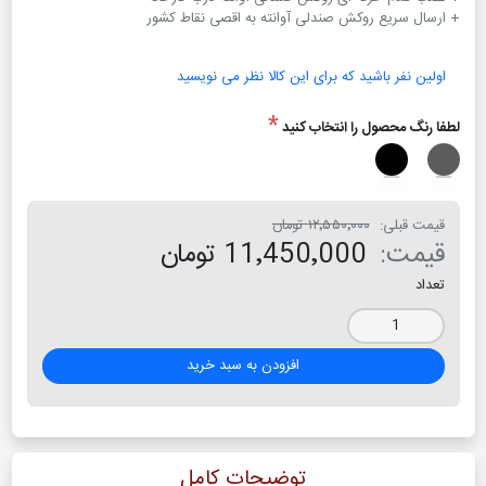
+ ارسال سریع روکش صندلی آوانته به اقصی نقاط کشور
اولین نفر باشید که برای این کالا نظر می نویسید
*
لطفا رنگ محصول را انتخاب کنید
قیمت قبلی:
۱۲٬۵۵۰٬۰۰۰ تومان
قیمت:
11٬450٬000 تومان
تعداد
افزودن به سبد خرید
توضیحات کامل