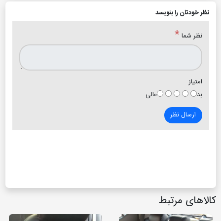
نظر خودتان را بنویسد
*
نظر شما
امتیاز
بد
عالی
ارسال نظر
کالاهای مرتبط