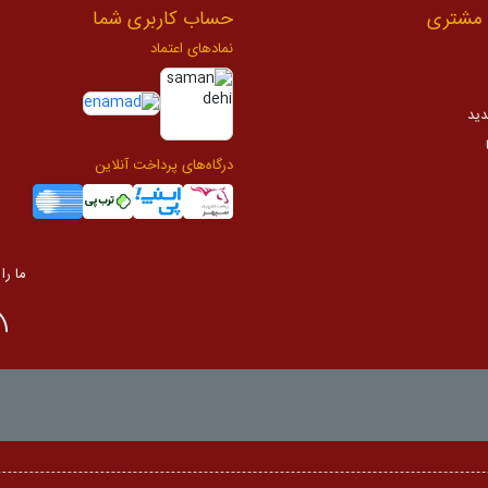
مشتری
حساب کاربری شما
نمادهای اعتماد
دید
درگاه‌های پرداخت آنلاین
ما را