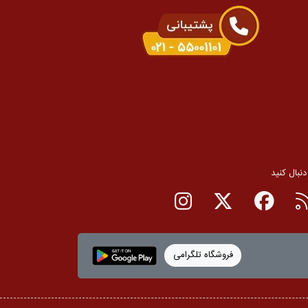
 دنبال کنید
RSS
صفحه فیسبوک
صفحه تویتر
صفحه اینستاگرام
فروشگاه تلگرامی