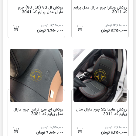
روکش ویتارا چرم مارال مدل پرایم
روکش ال 90 (تندر 90) چرم
کد 3011
مارال مدل پرایم کد 3041
۱۳٬۷۵۰٬۰۰۰ تومان
۱۱٬۳۵۰٬۰۰۰ تومان
۱۲٬۲۵۰٬۰۰۰ تومان
۹٬۹۵۰٬۰۰۰ تومان
روکش هایما S5 چرم مارال مدل
روکش اچ سی کراس چرم مارال
پرایم کد 3011
مدل پرایم کد 3081
۱۲٬۷۵۰٬۰۰۰ تومان
۱۰٬۵۵۰٬۰۰۰ تومان
۱۱٬۴۵۰٬۰۰۰ تومان
۹٬۸۵۰٬۰۰۰ تومان