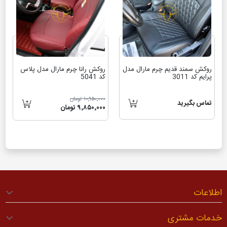
روکش سمند قدیم چرم مارال مدل
روکش رانا چرم مارال مدل پلاس
پرایم کد 3011
کد 5041
۱۰٬۹۵۰٬۰۰۰ تومان
تماس بگیرید
۹٬۸۵۰٬۰۰۰ تومان
اطلاعات
خدمات مشتری