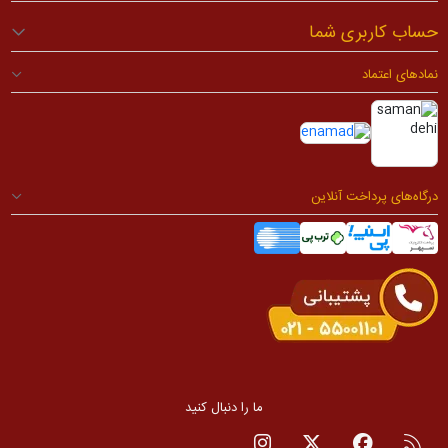
حساب کاربری شما
نمادهای اعتماد
درگاه‌های پرداخت آنلاین
ما را دنبال کنید
RSS
صفحه فیسبوک
صفحه تویتر
صفحه اینستاگرام