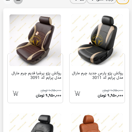
روکش پژو پارس جدید چرم مارال
روکش پژو پرشیا قدیم چرم مارال
مدل پرایم کد 3011
مدل پرایم کد 3091
۱۰٬۹۵۰٬۰۰۰ تومان
۱۰٬۹۵۰٬۰۰۰ تومان
۹٬۹۵۰٬۰۰۰ تومان
۹٬۹۵۰٬۰۰۰ تومان