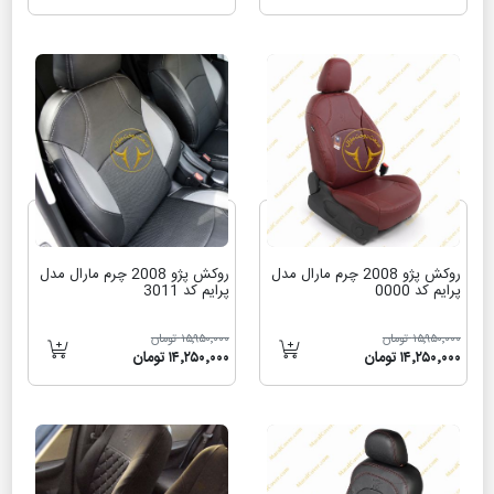
روکش پژو 2008 چرم مارال مدل
روکش پژو 2008 چرم مارال مدل
پرایم کد 0000
پرایم کد 3011
۱۵٬۹۵۰٬۰۰۰ تومان
۱۵٬۹۵۰٬۰۰۰ تومان
۱۴٬۲۵۰٬۰۰۰ تومان
۱۴٬۲۵۰٬۰۰۰ تومان