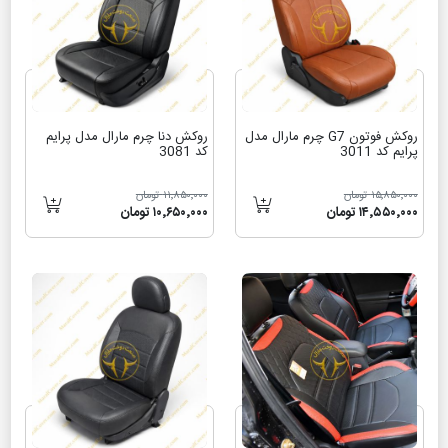
روکش فوتون G7 چرم مارال مدل
روکش دنا چرم مارال مدل پرایم
پرایم کد 3011
کد 3081
۱۵٬۸۵۰٬۰۰۰ تومان
۱۱٬۸۵۰٬۰۰۰ تومان
۱۴٬۵۵۰٬۰۰۰ تومان
۱۰٬۶۵۰٬۰۰۰ تومان