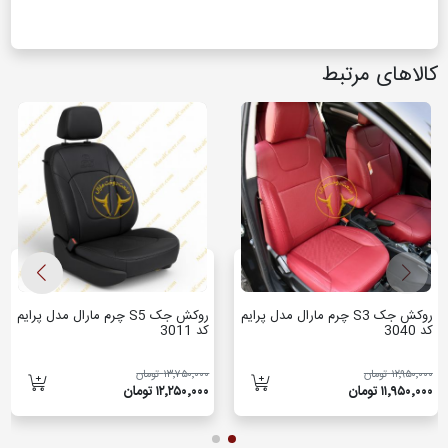
کالاهای مرتبط
روکش جک S3 چرم مارال مدل پرایم
روکش جک S5 چرم مارال مدل پرایم
کد 3040
کد 3011
۱۲٬۹۵۰٬۰۰۰ تومان
۱۳٬۷۵۰٬۰۰۰ تومان
۱۱٬۹۵۰٬۰۰۰ تومان
۱۲٬۲۵۰٬۰۰۰ تومان