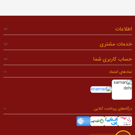
اطلاعات
خدمات مشتری
حساب کاربری شما
نمادهای اعتماد
درگاه‌های پرداخت آنلاین