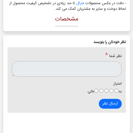
- دقت در عکس محصولات
مارال
تا حد زیادی در تشخیص کیفیت محصول از
لحاظ دوخت و سایز به مشتریان کمک می کند
.
مشخصات
نظر خودتان را بنویسد
*
نظر شما
امتیاز
بد
عالی
ارسال نظر