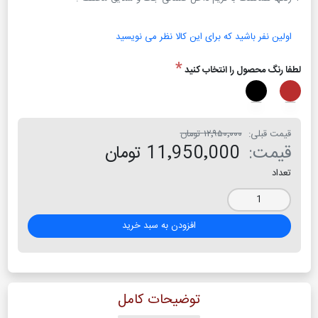
اولین نفر باشید که برای این کالا نظر می نویسید
*
لطفا رنگ محصول را انتخاب کنید
قیمت قبلی:
۱۲٬۹۵۰٬۰۰۰ تومان
قیمت:
11٬950٬000 تومان
تعداد
افزودن به سبد خرید
توضیحات کامل