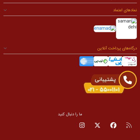
نمادهای اعتماد
درگاه‌های پرداخت آنلاین
ما را دنبال کنید
RSS
صفحه فیسبوک
صفحه تویتر
صفحه اینستاگرام