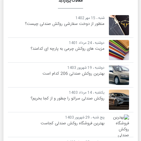
مقالات پربازدید
شنبه ، 15 مهر 1402
منظور از دوخت سفارشی روکش صندلی چیست؟
دوشنبه ، 24 مرداد 1401
مزیت های روکش چرمی به پارچه ای کدامند؟
دوشنبه ، 19 شهریور 1403
بهترین روکش صندلی 206 کدام است
یکشنبه ، 14 مرداد 1403
روکش صندلی سراتو را چطور و از کجا بخریم؟
پنج شنبه ، 29 شهریور 1403
بهترین فروشگاه روکش صندلی کجاست