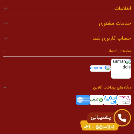
اطلاعات
خدمات مشتری
حساب کاربری شما
نمادهای اعتماد
درگاه‌های پرداخت آنلاین