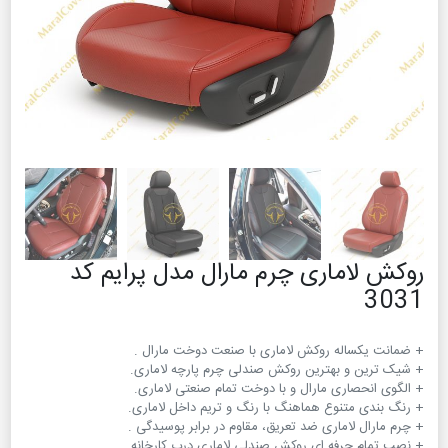
روکش لاماری چرم مارال مدل پرایم کد
3031