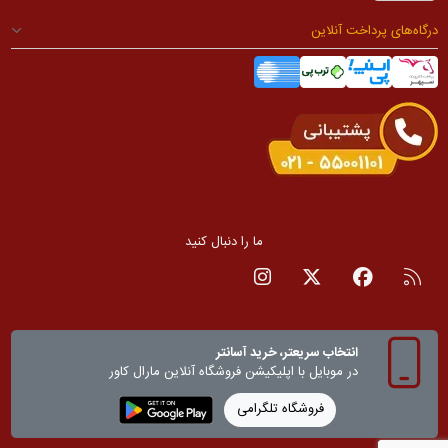
درگاه‌های پرداخت آنلاین
ما را دنبال کنید
RSS
صفحه فیسبوک
صفحه تویتر
صفحه اینستاگرام
انتخاب سریعتر، خرید آسانتر
در موبایل با اپلیکیشن‌ فروشگاه آنلاین مارال کاور
فروشگاه تلگرامی