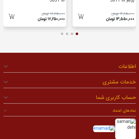
پرایم کد 3011
کد 3031
۱۴٬۸۵۰٬۰۰۰ تومان
۱۸٬۷۵۰٬۰۰۰ تومان
۱۳٬۵۵۰٬۰۰۰ تومان
۱۷٬۲۵۰٬۰۰۰ تومان
اطلاعات
خدمات مشتری
حساب کاربری شما
نمادهای اعتماد