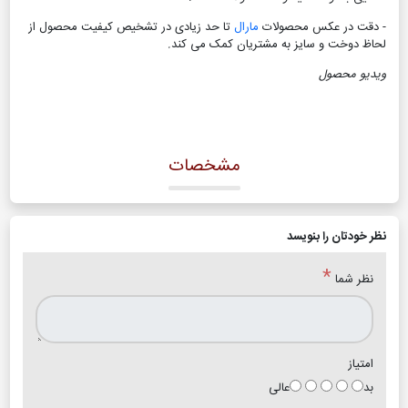
- دقت در عکس محصولات
مارال
تا حد زیادی در تشخیص کیفیت محصول از
لحاظ دوخت و سایز به مشتریان کمک می کند
.
ویدیو محصول
مشخصات
نظر خودتان را بنویسد
*
نظر شما
امتیاز
بد
عالی