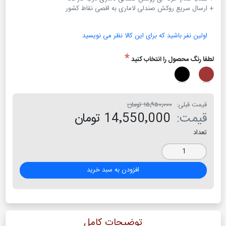
+ ارسال سریع روکش صندلی لاماری به اقصی نقاط کشور
اولین نفر باشید که برای این کالا نظر می نویسید
*
لطفا رنگ محصول را انتخاب کنید
قیمت قبلی:
۱۵٬۹۵۰٬۰۰۰ تومان
قیمت:
14٬550٬000 تومان
تعداد
افزودن به سبد خرید
توضیحات کامل