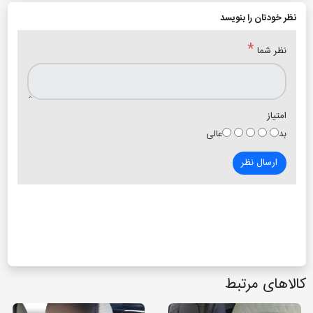
نظر خودتان را بنویسد
*
نظر شما
امتیاز
بد
عالی
ارسال نظر
کالاهای مرتبط