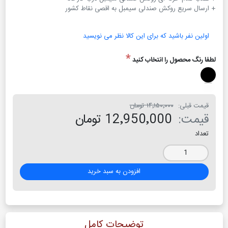
+ ارسال سریع روکش صندلی سیمبل به اقصی نقاط کشور
اولین نفر باشید که برای این کالا نظر می نویسید
*
لطفا رنگ محصول را انتخاب کنید
قیمت قبلی:
۱۴٬۱۵۰٬۰۰۰ تومان
قیمت:
12٬950٬000 تومان
تعداد
افزودن به سبد خرید
توضیحات کامل