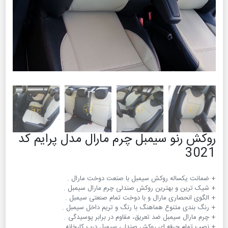
روکش رنو سیمبل چرم مارال مدل پرایم کد
3021