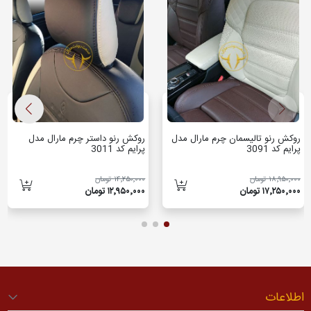
روکش رنو تالیسمان چرم مارال مدل
روکش رنو داستر چرم مارال مدل
پرایم کد 3091
پرایم کد 3011
۱۸٬۹۵۰٬۰۰۰ تومان
۱۴٬۲۵۰٬۰۰۰ تومان
۱۷٬۲۵۰٬۰۰۰ تومان
۱۲٬۹۵۰٬۰۰۰ تومان
اطلاعات