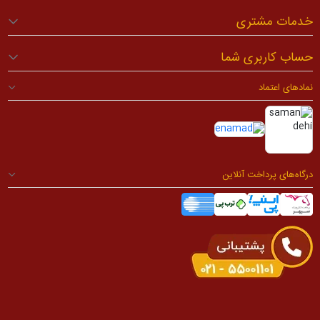
خدمات مشتری
حساب کاربری شما
نمادهای اعتماد
درگاه‌های پرداخت آنلاین