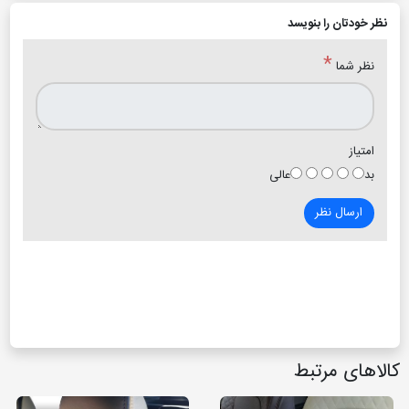
نظر خودتان را بنویسد
*
نظر شما
امتیاز
بد
عالی
ارسال نظر
کالاهای مرتبط