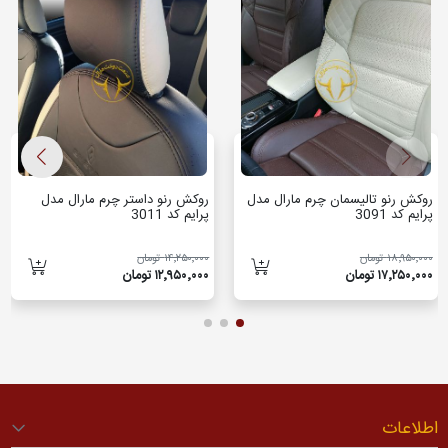
روکش رنو تالیسمان چرم مارال مدل
روکش رنو داستر چرم مارال مدل
پرایم کد 3091
پرایم کد 3011
۱۸٬۹۵۰٬۰۰۰ تومان
۱۴٬۲۵۰٬۰۰۰ تومان
۱۷٬۲۵۰٬۰۰۰ تومان
۱۲٬۹۵۰٬۰۰۰ تومان
اطلاعات