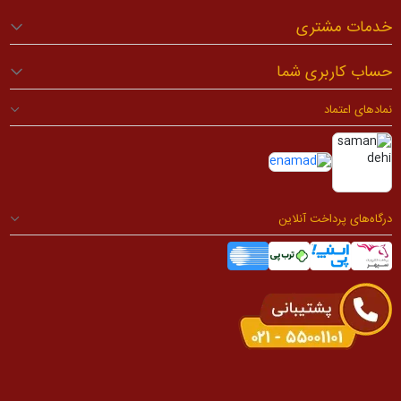
خدمات مشتری
حساب کاربری شما
نمادهای اعتماد
درگاه‌های پرداخت آنلاین