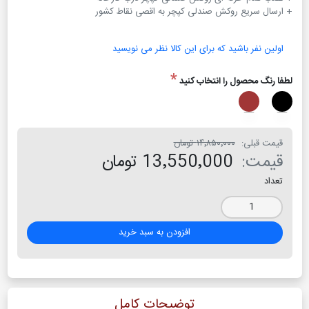
+ ارسال سریع روکش صندلی کپچر به اقصی نقاط کشور
اولین نفر باشید که برای این کالا نظر می نویسید
*
لطفا رنگ محصول را انتخاب کنید
قیمت قبلی:
۱۴٬۸۵۰٬۰۰۰ تومان
قیمت:
13٬550٬000 تومان
تعداد
افزودن به سبد خرید
توضیحات کامل