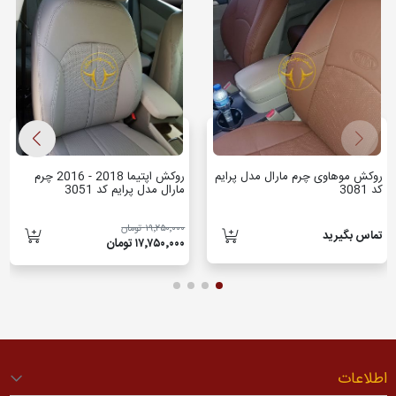
روکش موهاوی چرم مارال مدل پرایم
روکش اپتیما 2018 - 2016 چرم
کد 3081
مارال مدل پرایم کد 3051
۱۹٬۲۵۰٬۰۰۰ تومان
تماس بگیرید
۱۷٬۷۵۰٬۰۰۰ تومان
اطلاعات