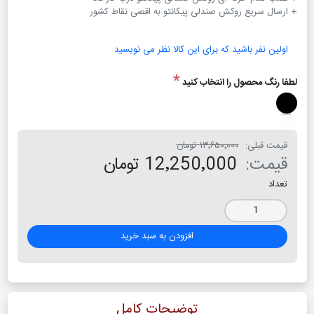
+ ارسال سریع روکش صندلی پیکانتو به اقصی نقاط کشور
اولین نفر باشید که برای این کالا نظر می نویسید
*
لطفا رنگ محصول را انتخاب کنید
قیمت قبلی:
۱۳٬۶۵۰٬۰۰۰ تومان
قیمت:
12٬250٬000 تومان
تعداد
افزودن به سبد خرید
توضیحات کامل