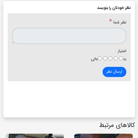
نظر خودتان را بنویسد
*
نظر شما
امتیاز
بد
عالی
ارسال نظر
کالاهای مرتبط