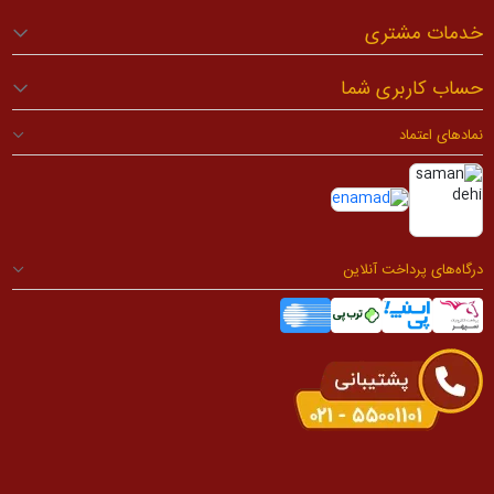
خدمات مشتری
حساب کاربری شما
نمادهای اعتماد
درگاه‌های پرداخت آنلاین