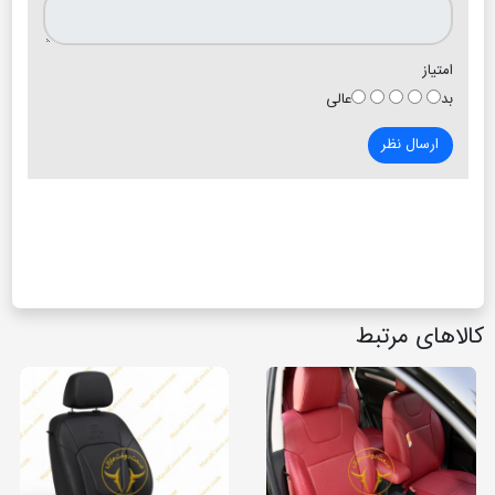
امتیاز
بد
عالی
ارسال نظر
کالاهای مرتبط