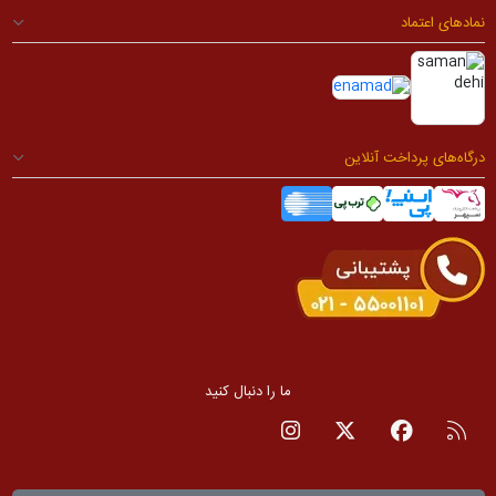
نمادهای اعتماد
درگاه‌های پرداخت آنلاین
ما را دنبال کنید
RSS
صفحه فیسبوک
صفحه تویتر
صفحه اینستاگرام