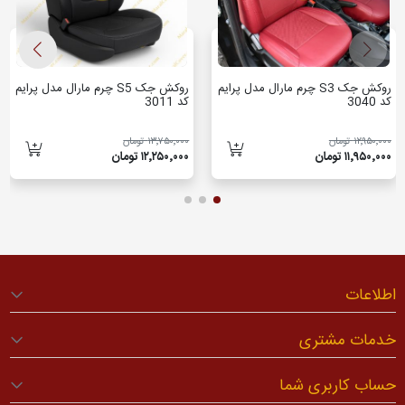
روکش جک S3 چرم مارال مدل پرایم
روکش جک S5 چرم مارال مدل پرایم
کد 3040
کد 3011
۱۲٬۹۵۰٬۰۰۰ تومان
۱۳٬۷۵۰٬۰۰۰ تومان
۱۱٬۹۵۰٬۰۰۰ تومان
۱۲٬۲۵۰٬۰۰۰ تومان
اطلاعات
خدمات مشتری
حساب کاربری شما