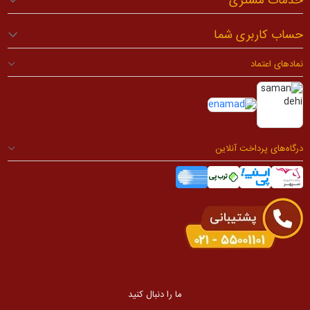
خدمات مشتری
حساب کاربری شما
نمادهای اعتماد
درگاه‌های پرداخت آنلاین
ما را دنبال کنید