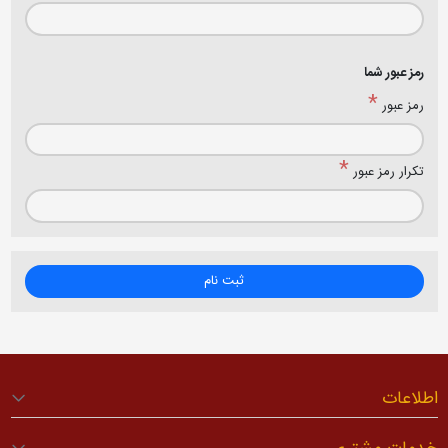
رمز عبور شما
*
رمز عبور
*
تکرار رمز عبور
ثبت نام
اطلاعات