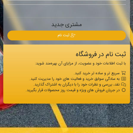
مشتری جدید
ثبت نام
ثبت نام در فروشگاه
با ثبت اطلاعات خود و عضویت، از مزایای آن بهره‌مند شوید:
سریع تر و ساده تر خرید کنید.
به سادگی سوابق خرید و فعالیت های خود را مدیریت کنید.
نقد، بررسی و نظرات خود را با دیگران به اشتراک گذارید.
در جریان فروش های ویژه و قیمت روز محصولات قرار بگیرید.