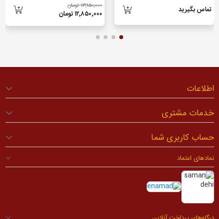
۱۳٬۹۵۰٬۰۰۰ تومان
تماس بگیرید
۱۲٬۸۵۰٬۰۰۰ تومان
اطلاعات
خدمات مشتری
حساب کاربری شما
نمادهای اعتماد
درگاه‌های پرداخت آنلاین