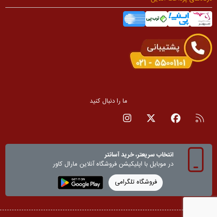
ما را دنبال کنید
RSS
صفحه فیسبوک
صفحه تویتر
صفحه اینستاگرام
انتخاب سریعتر، خرید آسانتر
در موبایل با اپلیکیشن‌ فروشگاه آنلاین مارال کاور
فروشگاه تلگرامی