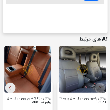
کالاهای مرتبط
روکش پاجرو چرم مارال مدل پرایم کد
روکش مزدا 3 قدیم چرم مارال مدل
3051
پرایم کد 3081