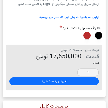
+ ارسال سریع روکش صندلی دیگنیتی Dignity به اقصی نقاط کشور
اولین نفر باشید که برای این کالا نظر می نویسید
*
لطفا رنگ محصول را انتخاب کنید
قیمت قبلی:
۱۹٬۲۵۰٬۰۰۰ تومان
قیمت:
17٬650٬000 تومان
تعداد
افزودن به سبد خرید
توضیحات کامل