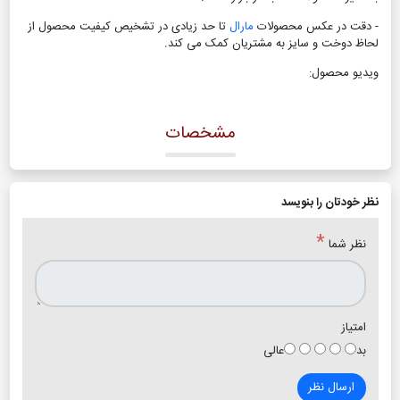
- دقت در عکس محصولات
مارال
تا حد زیادی در تشخیص کیفیت محصول از
لحاظ دوخت و سایز به مشتریان کمک می کند
.
ویدیو محصول:
مشخصات
نظر خودتان را بنویسد
*
نظر شما
امتیاز
بد
عالی
ارسال نظر