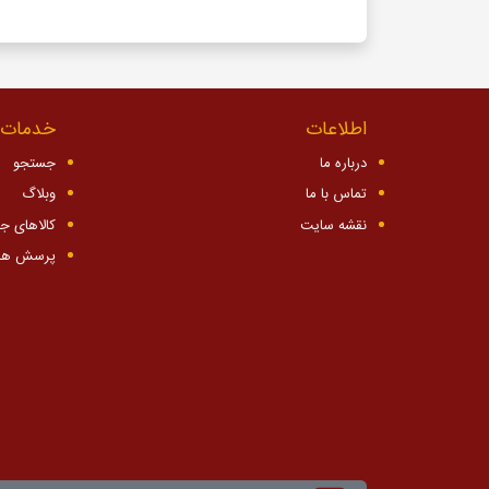
اطلاعات
خدمات 
درباره ما
جستجو
تماس با ما
وبلاگ
نقشه سایت
کالاهای ج
پرسش ها