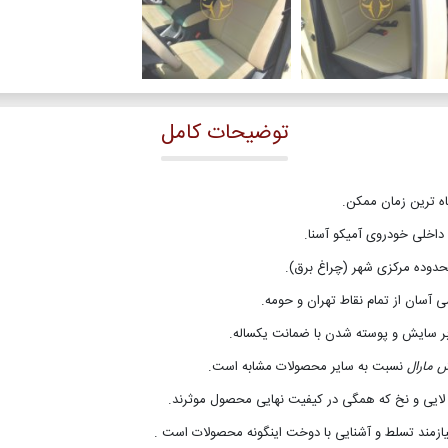
توضیحات کامل
اه ترین زمان ممکن.
داخلی خودروی آمیکو آسنا.
حدوده مرکزی شهر (چراغ برق).
 آسان از تمام نقاط تهران و حومه.
ابر سایش و پوسته شدن با ضمانت یکساله.
 مارال
نسبت به سایر محصولات مشابه است.
تا لایی و نخ که همگی در کیفیت نهایی محصول موثرند.
یازمند تسلط و آشنایی با دوخت اینگونه محصولات است .