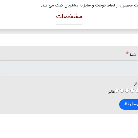
ت محصول از لحاظ دوخت و سایز به مشتریان کمک می کند
.
مشخصات
*
 شما
از
عالی
رسال نظر