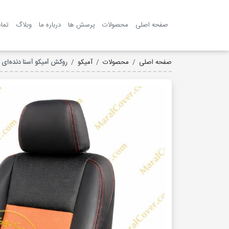
صفحه اصلی
محصولات
پرسش ها
درباره ما
وبلاگ
تما
صفحه اصلی
محصولات
آمیکو
روکش آمیکو آسنا دنده‌ای چرم