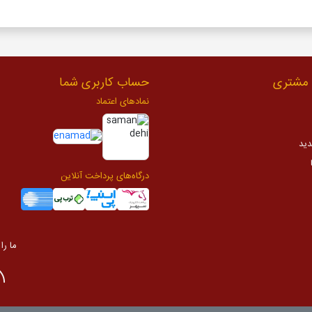
مشتری
حساب کاربری شما
نمادهای اعتماد
دید
درگاه‌های پرداخت آنلاین
ما را