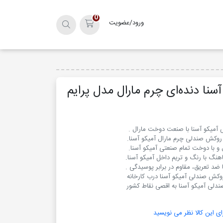
0
ورود/عضویت
سبد خرید
سنا دنده‌ای چرم مارال مدل پرایم
دلی آمیکو آسنا به اقصی نقاط کشور
ای این کالا نظر می نویسید