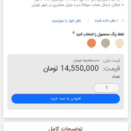
+ امکان ارسال نصاب سوناتا درب منزل مشتری در شهر تهران
۵
۱ نظر داده شده
نظر خود را بنویسید
*
لطفا رنگ محصول را انتخاب کنید
قیمت قبلی:
۱۵٬۸۵۰٬۰۰۰ تومان
قیمت:
14٬550٬000 تومان
تعداد
افزودن به سبد خرید
توضیحات کامل