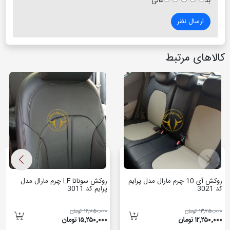
بد
عالی
ارسال نظر
کالاهای مرتبط
روکش آی 10 چرم مارال مدل پرایم
روکش سوناتا LF چرم مارال مدل
کد 3021
پرایم کد 3011
۱۳٬۷۵۰٬۰۰۰ تومان
۱۶٬۸۵۰٬۰۰۰ تومان
۱۲٬۲۵۰٬۰۰۰ تومان
۱۵٬۲۵۰٬۰۰۰ تومان