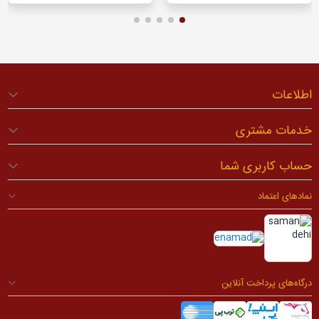
اطلاعات
خدمات مشتری
حساب کاربری شما
نمادهای اعتماد
درگاه‌های پرداخت آنلاین