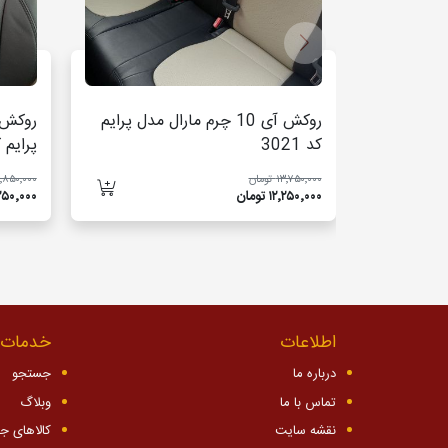
روکش آی 10 چرم مارال مدل پرایم
کد 3021
پرایم کد 
۱۳٬۷۵۰٬۰۰۰ تومان
۱۶٬۸۵۰٬۰۰۰ تو
۱۲٬۲۵۰٬۰۰۰ تومان
۱۵٬۲۵۰٬۰۰۰ 
اطلاعات
خدمات 
درباره ما
جستجو
تماس با ما
وبلاگ
نقشه سایت
کالاهای ج