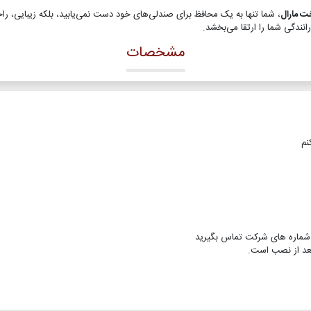
 مارال
، شما تنها به یک محافظ برای صندلی‌های خود دست نمی‌یابید، بلکه زیبایی، راح
نندگی شما را ارتقا می‌بخشد.
مشخصات
نم
 با شماره های شرکت تماس بگیرید
عد از نصب است.