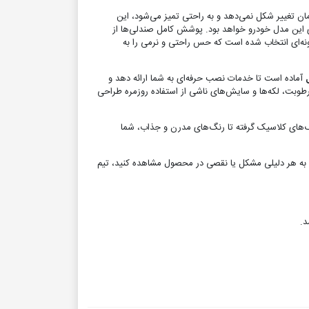
مان تغییر شکل نمی‌دهد و به راحتی تمیز می‌شود، این
 با ساختار صندلی‌های این مدل خودرو خواهد بود. پوشش کامل صندلی‌ها از
ونه‌ای انتخاب شده است که حس راحتی و نرمی را به
آماده است تا خدمات نصب حرفه‌ای به شما ارائه دهد و
رطوبت، لکه‌ها و سایش‌های ناشی از استفاده روزمره طراحی
گ‌های کلاسیک گرفته تا رنگ‌های مدرن و جذاب، شما
 به هر دلیلی مشکل یا نقصی در محصول مشاهده کنید، تیم
د.