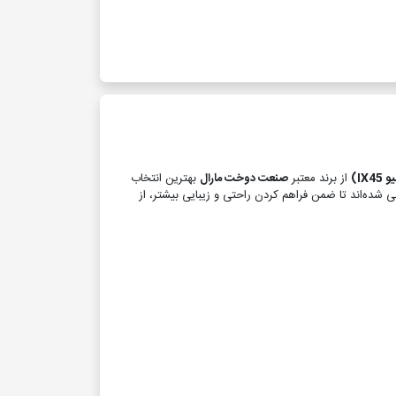
IX)
از برند معتبر
صنعت دوخت مارال
بهترین انتخاب
 شده‌اند تا ضمن فراهم کردن راحتی و زیبایی بیشتر، از