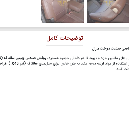
توضیحات کامل
دلی‌های ماشین خود و بهبود ظاهر داخلی خودرو هستید،
روکش صندلی چرمی سانتافه (نیو 45
ستفاده از مواد اولیه درجه یک، به طور خاص برای مدل‌های
سانتافه (نیو IX45)
طراحی
ظت کنند.