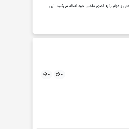
تی و دوام را به فضای داخلی خود اضافه می‌کنید. این
۰
۰