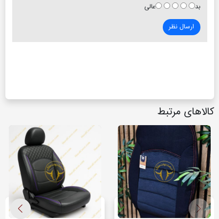
بد
عالی
ارسال نظر
کالاهای مرتبط