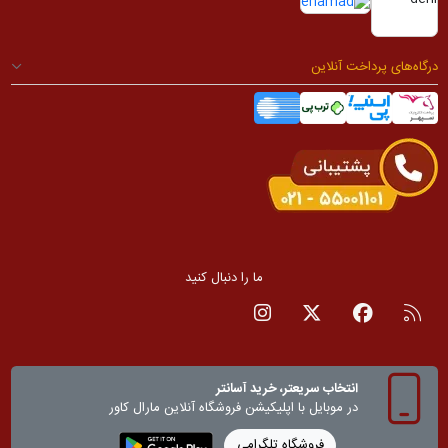
درگاه‌های پرداخت آنلاین
ما را دنبال کنید
RSS
صفحه فیسبوک
صفحه تویتر
صفحه اینستاگرام
انتخاب سریعتر، خرید آسانتر
در موبایل با اپلیکیشن‌ فروشگاه آنلاین مارال کاور
فروشگاه تلگرامی