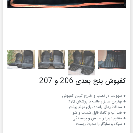
کفپوش پنج بعدی 206 و 207
+ سبک و سازگار با محیط زیست